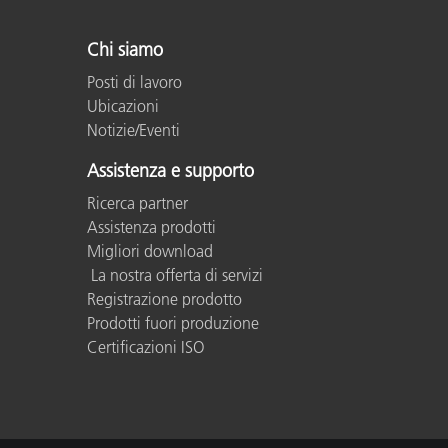
Plastica
Chi siamo
Posti di lavoro
Ubicazioni
Notizie/Eventi
Assistenza e supporto
Ricerca partner
Assistenza prodotti
Migliori download
La nostra offerta di servizi
Registrazione prodotto
Prodotti fuori produzione
Certificazioni ISO