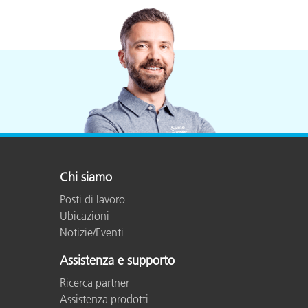
Chi siamo
Posti di lavoro
Ubicazioni
Notizie/Eventi
Assistenza e supporto
Ricerca partner
Assistenza prodotti