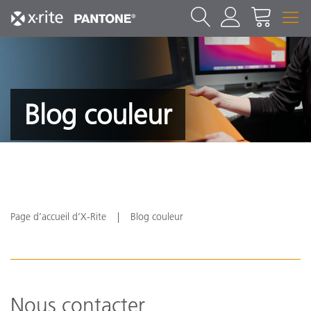
Blog couleur
Page d’accueil d’X-Rite
Blog couleur
Nous contacter