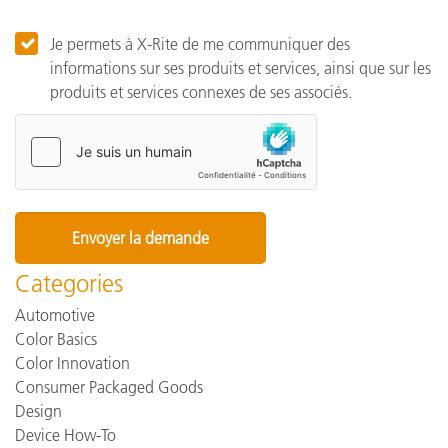
Je permets à X-Rite de me communiquer des
informations sur ses produits et services, ainsi que sur les
produits et services connexes de ses associés.
Categories
Automotive
Color Basics
Color Innovation
Consumer Packaged Goods
Design
Device How-To