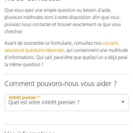
Que vous ayez une simple question ou besoin d’aide,
plusieurs méthodes sont à votre disposition afin que vous
puissiez nous contacter et trouver exactement ce que vous
cherchez.
Avant de soumettre ce formulaire, consultez nos
conseils,
astuces et questions-réponses
, qui contiennent une multitude
d’informations. Qui sait, peut-être que quelqu’un a déjà posé
la même question !
Comment pouvons-nous vous aider ?
Intérêt premier *