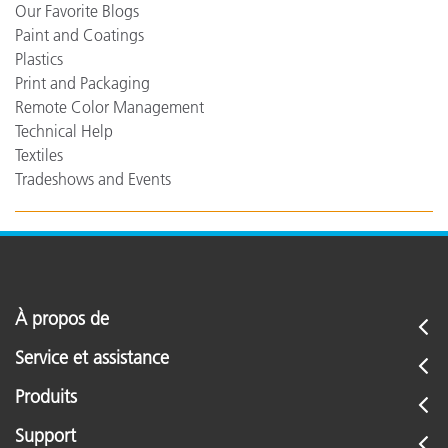
Our Favorite Blogs
Paint and Coatings
Plastics
Print and Packaging
Remote Color Management
Technical Help
Textiles
Tradeshows and Events
À propos de
Service et assistance
Produits
Support