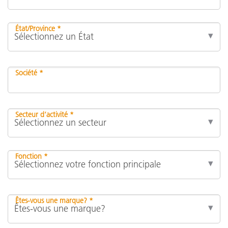
État/Province *
Société *
Secteur d’activité *
Fonction *
Êtes-vous une marque? *