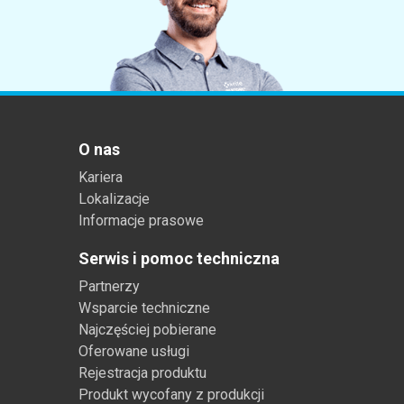
Tworzywa sztuczne
O nas
Kariera
Lokalizacje
Informacje prasowe
Serwis i pomoc techniczna
Partnerzy
Wsparcie techniczne
Najczęściej pobierane
Oferowane usługi
Rejestracja produktu
Produkt wycofany z produkcji