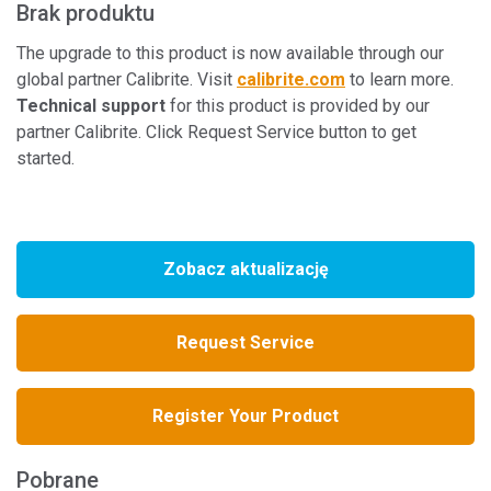
Brak produktu
The upgrade to this product is now available through our
global partner Calibrite. Visit
calibrite.com
to learn more.
Technical support
for this product is provided by our
partner Calibrite. Click Request Service button to get
started.
Zobacz aktualizację
Request Service
Register Your Product
Pobrane