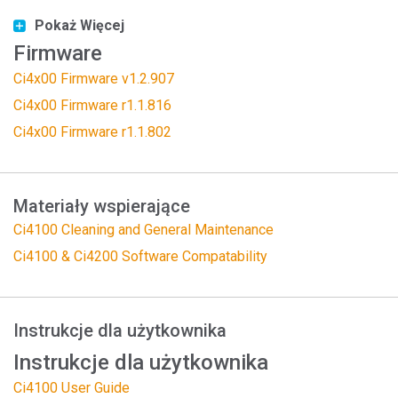
Pokaż Więcej
Firmware
Ci4x00 Firmware v1.2.907
Ci4x00 Firmware r1.1.816
Ci4x00 Firmware r1.1.802
Materiały wspierające
Ci4100 Cleaning and General Maintenance
Ci4100 & Ci4200 Software Compatability
Instrukcje dla użytkownika
Instrukcje dla użytkownika
Ci4100 User Guide