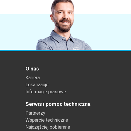
O nas
Kariera
Lokalizacje
Informacje prasowe
Serwis i pomoc techniczna
Partnerzy
Wsparcie techniczne
Najczęściej pobierane