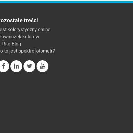
ozostałe treści
est kolorystyczny online
łowniczek kolorów
-Rite Blog
o to jest spektrofotometr?