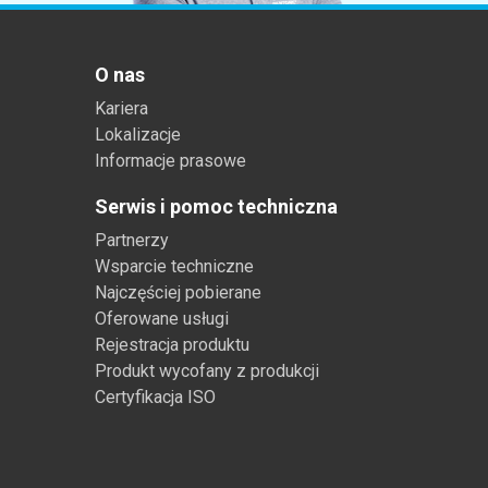
O nas
Kariera
Lokalizacje
Informacje prasowe
Serwis i pomoc techniczna
Partnerzy
Wsparcie techniczne
Najczęściej pobierane
Oferowane usługi
Rejestracja produktu
Produkt wycofany z produkcji
Certyfikacja ISO