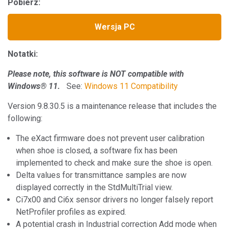
Pobierz:
Wersja PC
Notatki:
Please note, this software is NOT compatible with
Windows® 11.
See:
Windows 11 Compatibility
Version 9.8.30.5 is a maintenance release that includes the
following:
The eXact firmware does not prevent user calibration
when shoe is closed, a software fix has been
implemented to check and make sure the shoe is open.
Delta values for transmittance samples are now
displayed correctly in the StdMultiTrial view.
Ci7x00 and Ci6x sensor drivers no longer falsely report
NetProfiler profiles as expired.
A potential crash in Industrial correction Add mode when