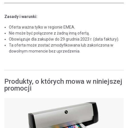
Zasady i warunki:
Oferta ważna tylko w regionie EMEA.
Nie może być połączone z żadną inną ofertą.
Obowiązuje dla zakupów do 29 grudnia 2023 r. (data faktury).
Ta oferta może zostać zmodyfikowana lub zakończona w
dowolnym momencie bez uprzedzenia.
Produkty, o których mowa w niniejszej
promocji