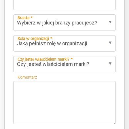
Branża *
Rola w organizacji *
Czy jesteś właścicielem marki? *
Komentarz