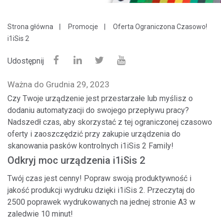
Strona główna
Promocje
Oferta Ograniczona Czasowo!
i1iSis 2
Udostępnij
Ważna do Grudnia 29, 2023
Czy Twoje urządzenie jest przestarzałe lub myślisz o
dodaniu automatyzacji do swojego przepływu pracy?
Nadszedł czas, aby skorzystać z tej ograniczonej czasowo
oferty i zaoszczędzić przy zakupie urządzenia do
skanowania pasków kontrolnych i1iSis 2 Family!
Odkryj moc urządzenia i1iSis 2
Twój czas jest cenny! Popraw swoją produktywność i
jakość produkcji wydruku dzięki i1iSis 2. Przeczytaj do
2500 poprawek wydrukowanych na jednej stronie A3 w
zaledwie 10 minut!