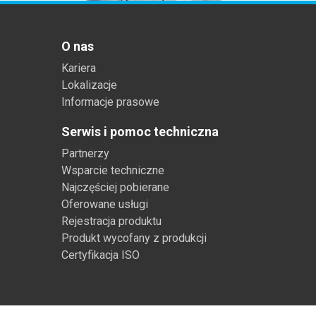
O nas
Kariera
Lokalizacje
Informacje prasowe
Serwis i pomoc techniczna
Partnerzy
Wsparcie techniczne
Najczęściej pobierane
Oferowane usługi
Rejestracja produktu
Produkt wycofany z produkcji
Certyfikacja ISO