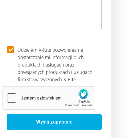
Udzielam X-Rite pozwolenia na
dostarczanie mi informacji o ich
produktach i usługach oraz
powiązanych produktach i usługach
firm stowarzyszonych X-Rite.