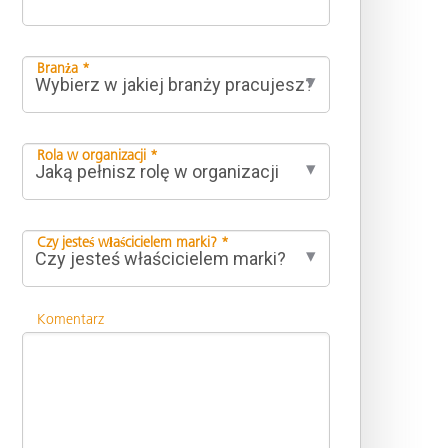
Branża *
Rola w organizacji *
Czy jesteś właścicielem marki? *
Komentarz