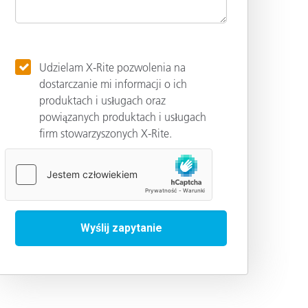
Udzielam X-Rite pozwolenia na
dostarczanie mi informacji o ich
produktach i usługach oraz
powiązanych produktach i usługach
firm stowarzyszonych X-Rite.