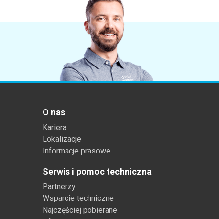
O nas
Kariera
Lokalizacje
Informacje prasowe
Serwis i pomoc techniczna
Partnerzy
Wsparcie techniczne
Najczęściej pobierane