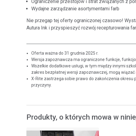
Ograniczenie przestojów i strat związanych z 
Wydajne zarządzanie asortymentami farb
Nie przegap tej oferty ograniczonej czasowo! Wyst
Autura Ink i przyspieszyć rozwój recepturowania far
Oferta ważna do 31 grudnia 2025 r.
Wersja zapoznawcza ma ograniczone funkcje, funkcjona
Wszelkie dodatkowe usługi, w tym między innymi szkol
zakres bezpłatnej wersji zapoznawczej, mogą wiązać 
X-Rite zastrzega sobie prawo do zakończenia okresu
przyczyny.
Produkty, o których mowa w ninie