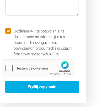
Udzielam X-Rite pozwolenia na
dostarczanie mi informacji o ich
produktach i usługach oraz
powiązanych produktach i usługach
firm stowarzyszonych X-Rite.