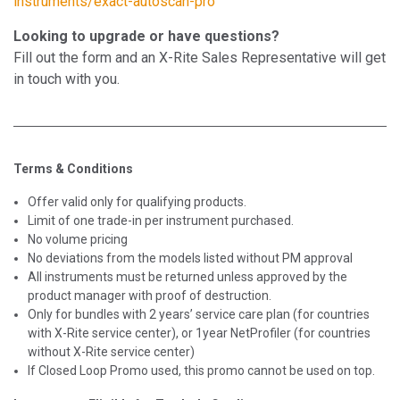
instruments/exact-autoscan-pro
Looking to upgrade or have questions?
Fill out the form and an X-Rite Sales Representative will get
in touch with you.
Terms & Conditions
Offer valid only for qualifying products.
Limit of one trade-in per instrument purchased.
No volume pricing
No deviations from the models listed without PM approval
All instruments must be returned unless approved by the
product manager with proof of destruction.
Only for bundles with 2 years’ service care plan (for countries
with X-Rite service center), or 1year NetProfiler (for countries
without X-Rite service center)
If Closed Loop Promo used, this promo cannot be used on top.