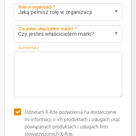
Rola w organizacji *
Czy jesteś właścicielem marki? *
Komentarz
Udzielam X-Rite pozwolenia na dostarczanie
mi informacji o ich produktach i usługach oraz
powiązanych produktach i usługach firm
stowarzyszonych X-Rite.