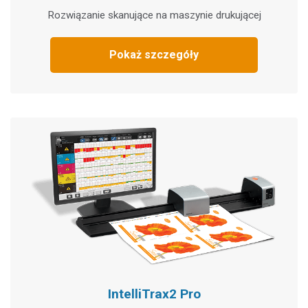
Rozwiązanie skanujące na maszynie drukującej
Pokaż szczegóły
IntelliTrax2 Pro