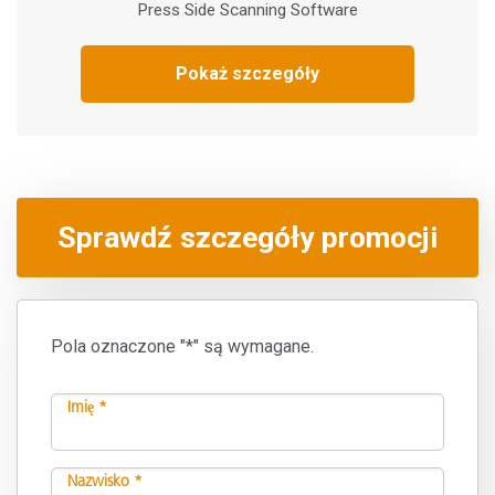
Press Side Scanning Software
Pokaż szczegóły
Sprawdź szczegóły promocji
Pola oznaczone "*" są wymagane.
Imię *
Nazwisko *