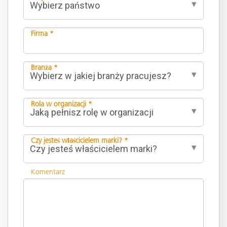
Firma *
Branża *
Rola w organizacji *
Czy jesteś właścicielem marki? *
Komentarz