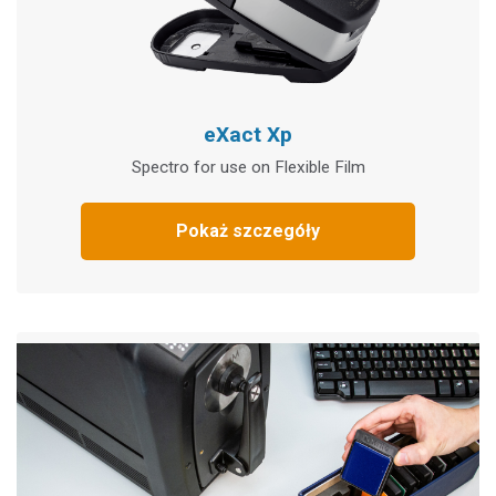
eXact Xp
Spectro for use on Flexible Film
Pokaż szczegóły