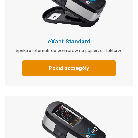
eXact Standard
Spektrofotometr do pomiarów na papierze i tekturze
Pokaż szczegóły