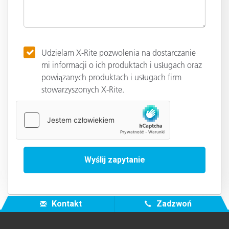
Udzielam X-Rite pozwolenia na dostarczanie
mi informacji o ich produktach i usługach oraz
powiązanych produktach i usługach firm
stowarzyszonych X-Rite.
Kontakt
Zadzwoń