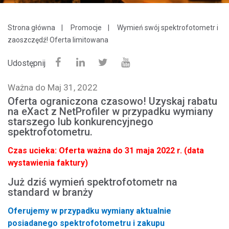
Strona główna
Promocje
Wymień swój spektrofotometr i
zaoszczędź! Oferta limitowana
Udostępnij
Ważna do Maj 31, 2022
Oferta ograniczona czasowo! Uzyskaj rabatu
na eXact z NetProfiler w przypadku wymiany
starszego lub konkurencyjnego
spektrofotometru.
Czas ucieka: Oferta ważna do 31 maja 2022 r. (data
wystawienia faktury)
Już dziś wymień spektrofotometr na
standard w branży
Oferujemy w przypadku wymiany aktualnie
posiadanego spektrofotometru i zakupu