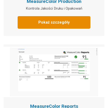
MeasureColor Production
Kontrola Jakości Druku i Opakowań
Pokaż szczegóły
MeasureColor Reports