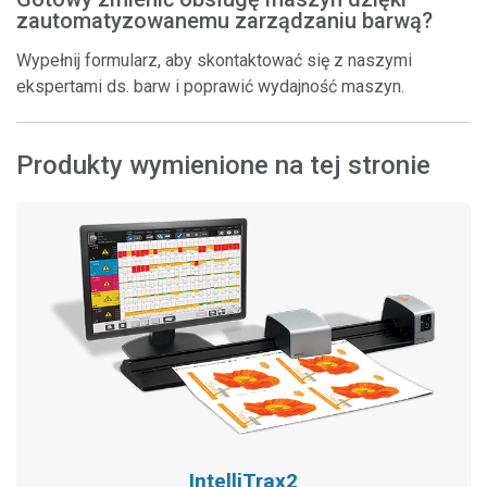
zautomatyzowanemu zarządzaniu barwą?
Wypełnij formularz, aby skontaktować się z naszymi
ekspertami ds. barw i poprawić wydajność maszyn.
Produkty wymienione na tej stronie
IntelliTrax2