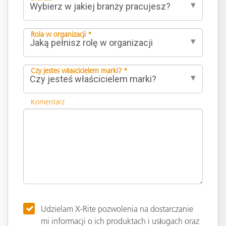
Rola w organizacji *
Czy jesteś właścicielem marki? *
Komentarz
Udzielam X-Rite pozwolenia na dostarczanie
mi informacji o ich produktach i usługach oraz