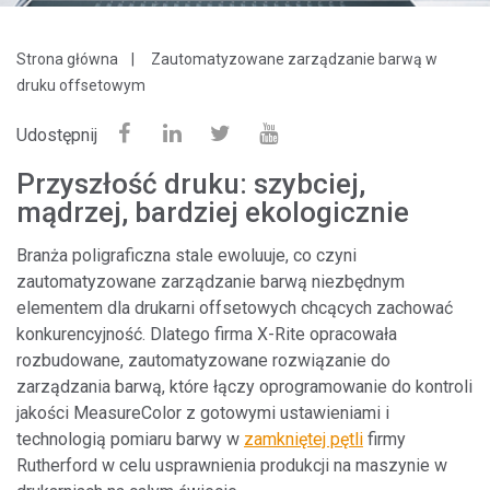
Strona główna
Zautomatyzowane zarządzanie barwą w
druku offsetowym
Udostępnij
Przyszłość druku: szybciej,
mądrzej, bardziej ekologicznie
Branża poligraficzna stale ewoluuje, co czyni
zautomatyzowane zarządzanie barwą niezbędnym
elementem dla drukarni offsetowych chcących zachować
konkurencyjność. Dlatego firma X-Rite opracowała
rozbudowane, zautomatyzowane rozwiązanie do
zarządzania barwą, które łączy oprogramowanie do kontroli
jakości MeasureColor z gotowymi ustawieniami i
technologią pomiaru barwy w
zamkniętej pętli
firmy
Rutherford w celu usprawnienia produkcji na maszynie w