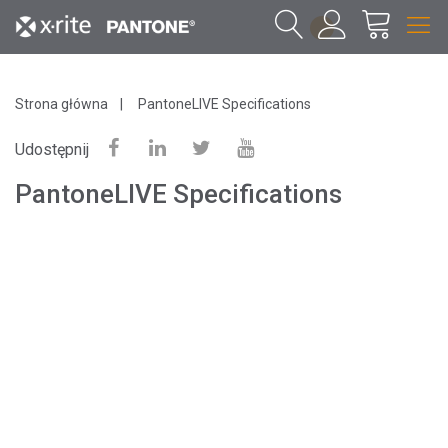
1
Strona główna
PantoneLIVE Specifications
Udostępnij
PantoneLIVE Specifications