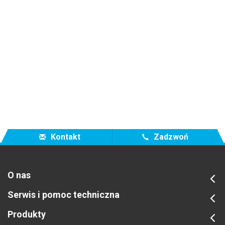
Kontakt
Zadzwoń
O nas
Serwis i pomoc techniczna
Produkty