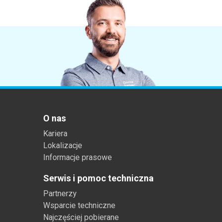
O nas
Kariera
Lokalizacje
Informacje prasowe
Serwis i pomoc techniczna
Partnerzy
Wsparcie techniczne
Najczęściej pobierane