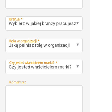
Branża *
Rola w organizacji *
Czy jesteś właścicielem marki? *
Komentarz