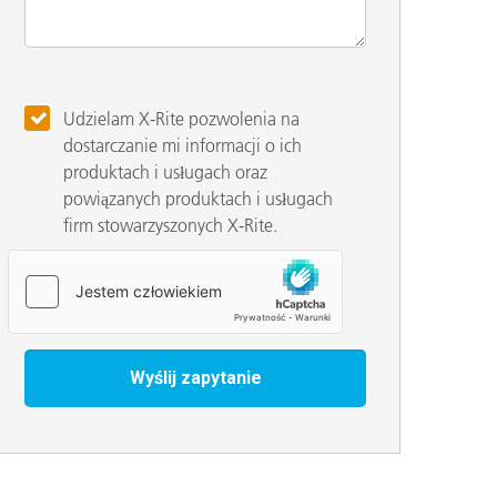
Udzielam X-Rite pozwolenia na
dostarczanie mi informacji o ich
produktach i usługach oraz
powiązanych produktach i usługach
firm stowarzyszonych X-Rite.