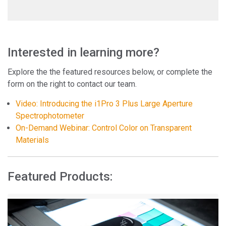
Interested in learning more?
Explore the the featured resources below, or complete the
form on the right to contact our team.
Video: Introducing the i1Pro 3 Plus Large Aperture
Spectrophotometer
On-Demand Webinar: Control Color on Transparent
Materials
Featured Products: