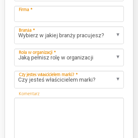
Firma *
Branża *
Rola w organizacji *
Czy jesteś właścicielem marki? *
Komentarz