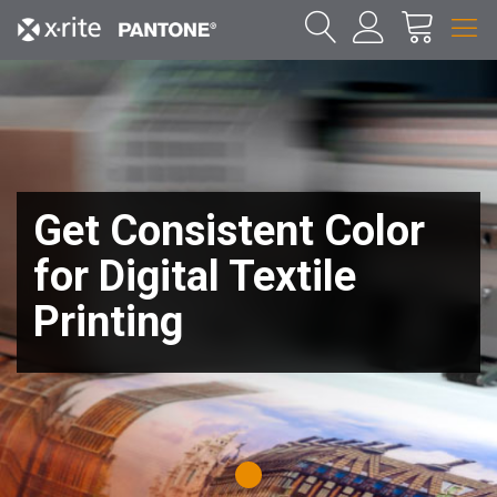
Get Consistent Color
for Digital Textile
Printing
1