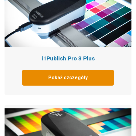
i1Publish Pro 3 Plus
Pokaż szczegóły