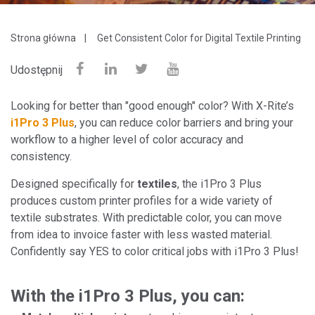
Strona główna
Get Consistent Color for Digital Textile Printing
Udostępnij
Looking for better than "good enough" color? With X-Rite’s
i1Pro 3 Plus
, you can reduce color barriers and bring your
workflow to a higher level of color accuracy and
consistency.
Designed specifically for
textiles
, the i1Pro 3 Plus
produces custom printer profiles for a wide variety of
textile substrates. With predictable color, you can move
from idea to invoice faster with less wasted material.
Confidently say YES to color critical jobs with i1Pro 3 Plus!
With the i1Pro 3 Plus, you can: