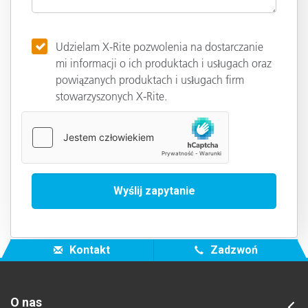
Udzielam X-Rite pozwolenia na dostarczanie
mi informacji o ich produktach i usługach oraz
powiązanych produktach i usługach firm
stowarzyszonych X-Rite.
Kontakt
Zadzwoń
O nas