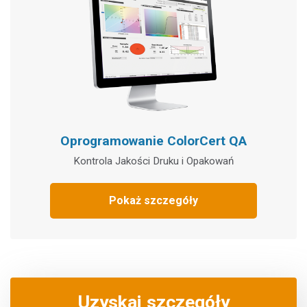
Oprogramowanie ColorCert QA
Kontrola Jakości Druku i Opakowań
Pokaż szczegóły
Uzyskaj szczegóły