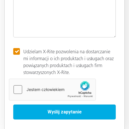
Udzielam X-Rite pozwolenia na dostarczanie
mi informacji o ich produktach i usługach oraz
powiązanych produktach i usługach firm
stowarzyszonych X-Rite.