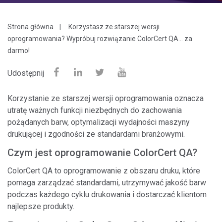
Strona główna
Korzystasz ze starszej wersji
oprogramowania? Wypróbuj rozwiązanie ColorCert QA… za
darmo!
Udostępnij
Korzystanie ze starszej wersji oprogramowania oznacza
utratę ważnych funkcji niezbędnych do zachowania
pożądanych barw, optymalizacji wydajności maszyny
drukującej i zgodności ze standardami branżowymi.
Czym jest oprogramowanie ColorCert QA?
ColorCert QA to oprogramowanie z obszaru druku, które
pomaga zarządzać standardami, utrzymywać jakość barw
podczas każdego cyklu drukowania i dostarczać klientom
najlepsze produkty.