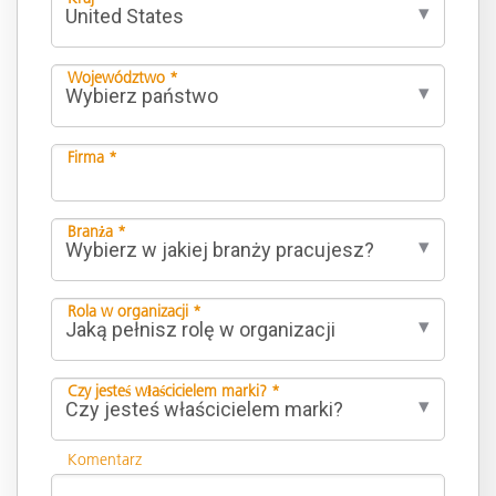
Województwo *
Firma *
Branża *
Rola w organizacji *
Czy jesteś właścicielem marki? *
Komentarz