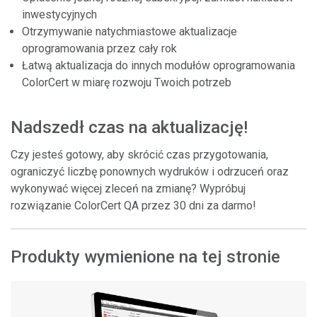
inwestycyjnych
Otrzymywanie natychmiastowe aktualizacje
oprogramowania przez cały rok
Łatwą aktualizacja do innych modułów oprogramowania
ColorCert w miarę rozwoju Twoich potrzeb
Nadszedł czas na aktualizację!
Czy jesteś gotowy, aby skrócić czas przygotowania,
ograniczyć liczbę ponownych wydruków i odrzuceń oraz
wykonywać więcej zleceń na zmianę? Wypróbuj
rozwiązanie ColorCert QA przez 30 dni za darmo!
Produkty wymienione na tej stronie