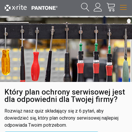
Który plan ochrony serwisowej jest
dla odpowiedni dla Twojej firmy?
Rozwiąż nasz quiz składający się z 6 pytań, aby
dowiedzieć się, który plan ochrony serwisowej najlepiej
odpowiada Twoim potrzebom.