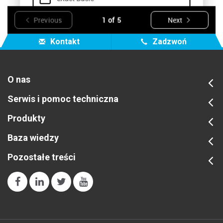
Kontakt
Zadzwoń
O nas
Serwis i pomoc techniczna
Produkty
Baza wiedzy
Pozostałe treści