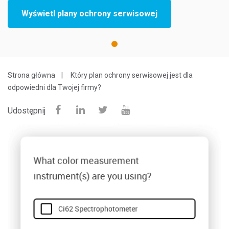
Wyświetl plany ochrony serwisowej
1
Strona główna
Który plan ochrony serwisowej jest dla
odpowiedni dla Twojej firmy?
Udostępnij