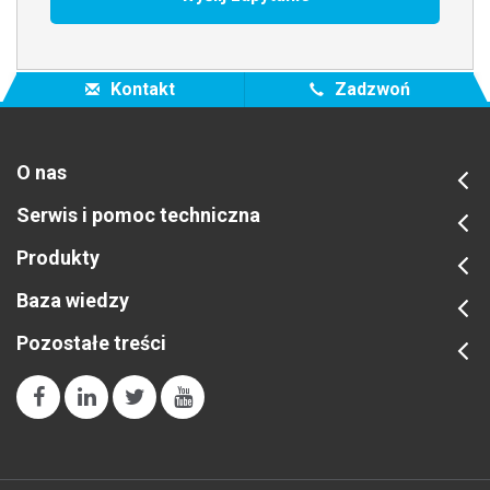
Kontakt
Zadzwoń
O nas
Serwis i pomoc techniczna
Produkty
Baza wiedzy
Pozostałe treści