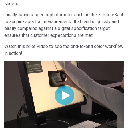
sheets.
Finally, using a spectrophotometer such as the X-Rite eXact
to acquire spectral measurements that can be quickly and
easily compared against a digital specification target
ensures that customer expectations are met.
Watch this brief video to see the end-to-end color workflow
in action!