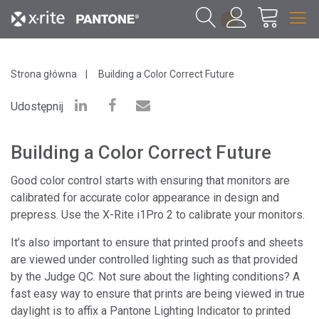
1
Strona główna
Building a Color Correct Future
Udostępnij
Building a Color Correct Future
Good color control starts with ensuring that monitors are
calibrated for accurate color appearance in design and
prepress. Use the X-Rite i1Pro 2 to calibrate your monitors.
It’s also important to ensure that printed proofs and sheets
are viewed under controlled lighting such as that provided
by the Judge QC. Not sure about the lighting conditions? A
fast easy way to ensure that prints are being viewed in true
daylight is to affix a Pantone Lighting Indicator to printed