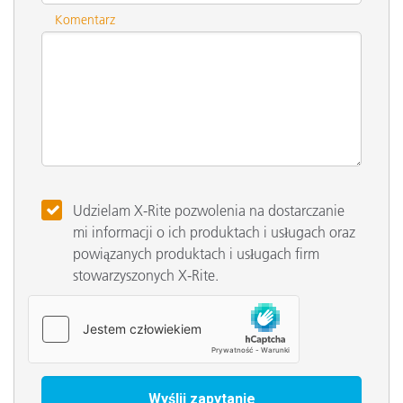
Komentarz
Udzielam X-Rite pozwolenia na dostarczanie
mi informacji o ich produktach i usługach oraz
powiązanych produktach i usługach firm
stowarzyszonych X-Rite.