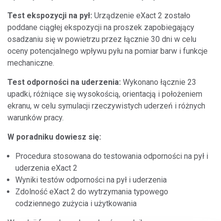
Test ekspozycji na pył:
Urządzenie eXact 2 zostało
poddane ciągłej ekspozycji na proszek zapobiegający
osadzaniu się w powietrzu przez łącznie 30 dni w celu
oceny potencjalnego wpływu pyłu na pomiar barw i funkcje
mechaniczne.
Test odporności na uderzenia:
Wykonano łącznie 23
upadki, różniące się wysokością, orientacją i położeniem
ekranu, w celu symulacji rzeczywistych uderzeń i różnych
warunków pracy.
W poradniku dowiesz się:
Procedura stosowana do testowania odporności na pył i
uderzenia eXact 2
Wyniki testów odporności na pył i uderzenia
Zdolność eXact 2 do wytrzymania typowego
codziennego zużycia i użytkowania