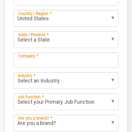
Country / Region *
State / Province *
Company *
Industry *
Job Function *
Are you a brand? *