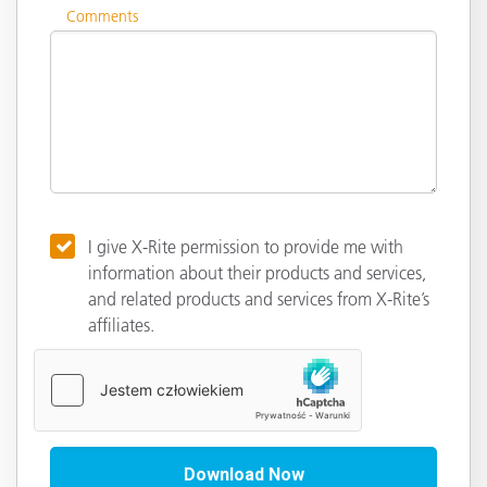
Comments
I give X-Rite permission to provide me with
information about their products and services,
and related products and services from X-Rite’s
affiliates.