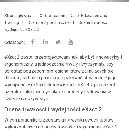
Strona główna
X-Rite Learning - Color Education and
Training
Dokumenty techniczne
Ocena trwałości i
wydajności eXact 2
Udostępnij
eXact 2 został przeprojektowany tak, aby był innowacyjny i
ergonomiczny, a jednocześnie trwały i wytrzymały, aby
sprostać potrzebom profesjonalistów zajmujących się
drukiem, farbami i produkcją opakowań. Aby ocenić jego
wydajność w różnych środowiskach, eXact 2 przeszedł
szeroko zakrojone symulacje i procesy testowania w
świecie rzeczywistym.
Ocena trwałości i wydajności eXact 2
W tym poradniku przedstawiamy wyniki dwóch testów
wykorzystanych do oceny trwałości i wydajności eXact 2.