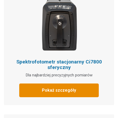
Spektrofotometr stacjonarny Ci7800
sferyczny
Dla najbardziej precyzyjnych pomiarów
Pokaż szczegóły