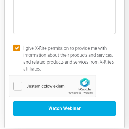
I give X-Rite permission to provide me with
information about their products and services,
and related products and services from X-Rite’s
affiliates.