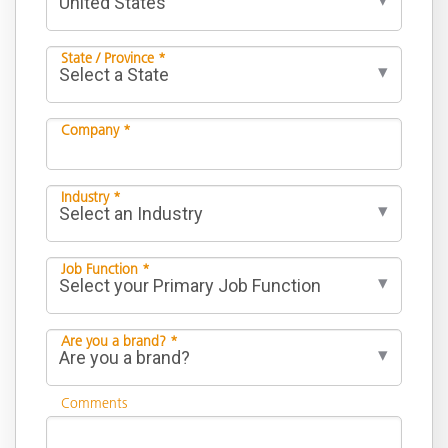
State / Province *
Company *
Industry *
Job Function *
Are you a brand? *
Comments