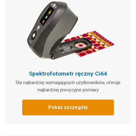
Spektrofotometr ręczny Ci64
Dla najbardziej wymagających użytkowników, oferuje
najbardziej precyzyjne pomiary
Pokaż szczegóły