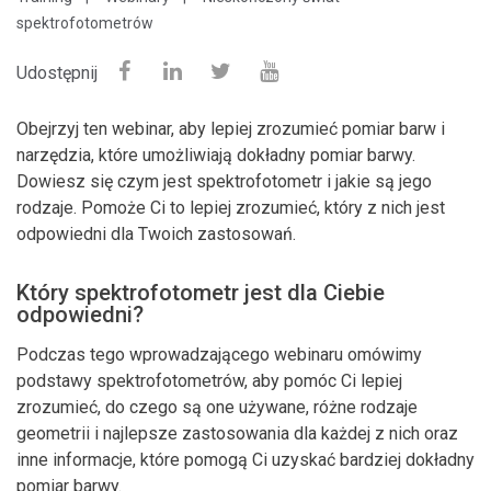
spektrofotometrów
Udostępnij
Obejrzyj ten webinar, aby lepiej zrozumieć pomiar barw i
narzędzia, które umożliwiają dokładny pomiar barwy.
Dowiesz się czym jest spektrofotometr i jakie są jego
rodzaje. Pomoże Ci to lepiej zrozumieć, który z nich jest
odpowiedni dla Twoich zastosowań.
Który spektrofotometr jest dla Ciebie
odpowiedni?
Podczas tego wprowadzającego webinaru omówimy
podstawy spektrofotometrów, aby pomóc Ci lepiej
zrozumieć, do czego są one używane, różne rodzaje
geometrii i najlepsze zastosowania dla każdej z nich oraz
inne informacje, które pomogą Ci uzyskać bardziej dokładny
pomiar barwy.