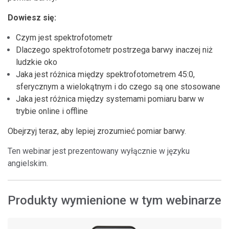
Dowiesz się:
Czym jest spektrofotometr
Dlaczego spektrofotometr postrzega barwy inaczej niż
ludzkie oko
Jaka jest różnica między spektrofotometrem 45:0,
sferycznym a wielokątnym i do czego są one stosowane
Jaka jest różnica między systemami pomiaru barw w
trybie online i offline
Obejrzyj teraz, aby lepiej zrozumieć pomiar barwy.
Ten webinar jest prezentowany wyłącznie w języku
angielskim.
Produkty wymienione w tym webinarze