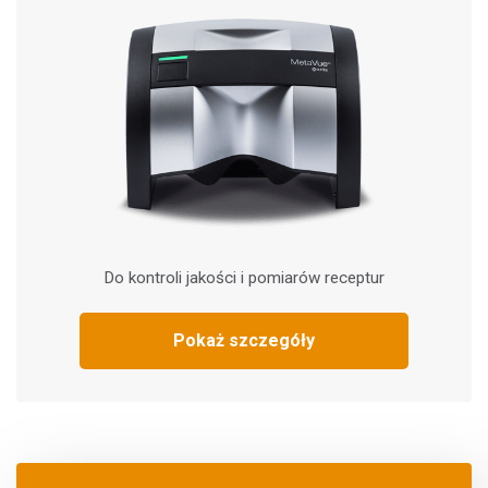
Do kontroli jakości i pomiarów receptur
Pokaż szczegóły