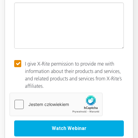
I give X-Rite permission to provide me with
information about their products and services,
and related products and services from X-Rite’s
affiliates.