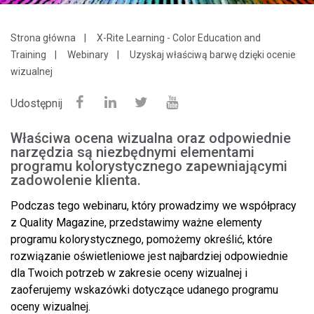
Strona główna
X-Rite Learning - Color Education and
Training
Webinary
Uzyskaj właściwą barwę dzięki ocenie
wizualnej
Udostępnij
Właściwa ocena wizualna oraz odpowiednie
narzędzia są niezbędnymi elementami
programu kolorystycznego zapewniającymi
zadowolenie klienta.
Podczas tego webinaru, który prowadzimy we współpracy
z Quality Magazine, przedstawimy ważne elementy
programu kolorystycznego, pomożemy określić, które
rozwiązanie oświetleniowe jest najbardziej odpowiednie
dla Twoich potrzeb w zakresie oceny wizualnej i
zaoferujemy wskazówki dotyczące udanego programu
oceny wizualnej.