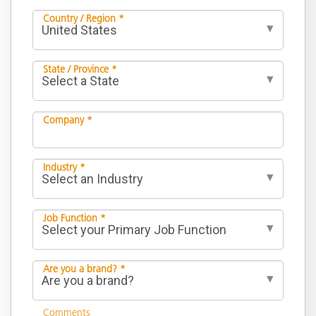
Country / Region *
State / Province *
Company *
Industry *
Job Function *
Are you a brand? *
Comments