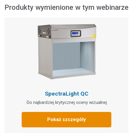
Produkty wymienione w tym webinarze
SpectraLight QC
Do najbardziej krytycznej oceny wizualnej
Pokaż szczegóły