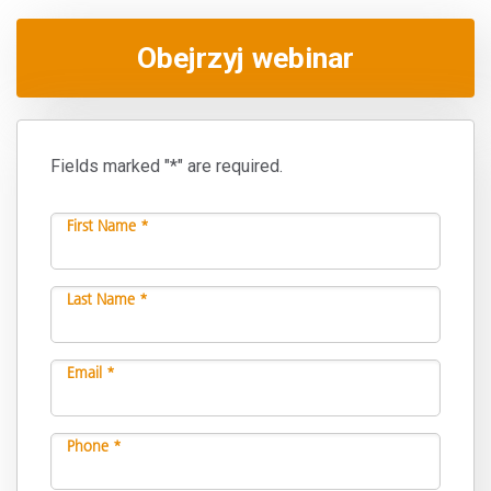
Obejrzyj webinar
Fields marked "*" are required.
First Name *
Last Name *
Email *
Phone *