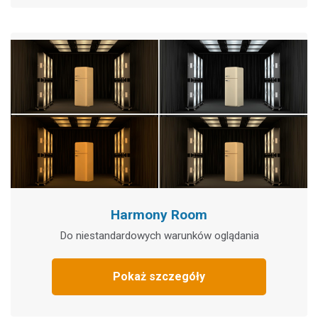
Harmony Room
Do niestandardowych warunków oglądania
Pokaż szczegóły