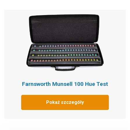
Farnsworth Munsell 100 Hue Test
Pokaż szczegóły