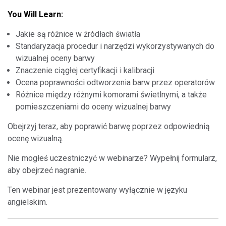
You Will Learn:
Jakie są różnice w źródłach światła
Standaryzacja procedur i narzędzi wykorzystywanych do
wizualnej oceny barwy
Znaczenie ciągłej certyfikacji i kalibracji
Ocena poprawności odtworzenia barw przez operatorów
Różnice między różnymi komorami świetlnymi, a także
pomieszczeniami do oceny wizualnej barwy
Obejrzyj teraz, aby poprawić barwę poprzez odpowiednią
ocenę wizualną.
Nie mogłeś uczestniczyć w webinarze? Wypełnij formularz,
aby obejrzeć nagranie.
Ten webinar jest prezentowany wyłącznie w języku
angielskim.