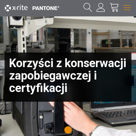
Korzyści z konserwacji
zapobiegawczej i
certyfikacji
1