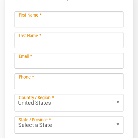
First Name *
Last Name *
Email *
Phone *
Country / Region *
State / Province *