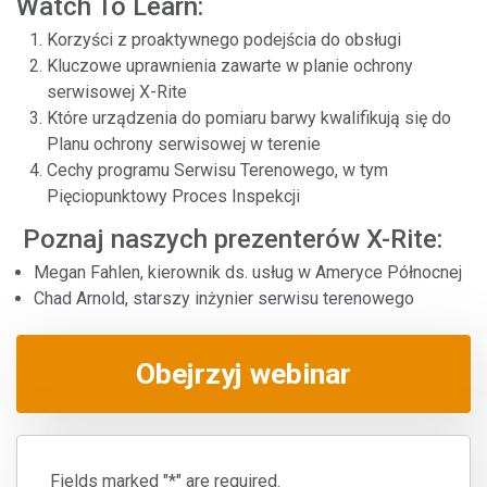
Watch To Learn:
Korzyści z proaktywnego podejścia do obsługi
Kluczowe uprawnienia zawarte w planie ochrony
serwisowej X-Rite
Które urządzenia do pomiaru barwy kwalifikują się do
Planu ochrony serwisowej w terenie
Cechy programu Serwisu Terenowego, w tym
Pięciopunktowy Proces Inspekcji
Poznaj naszych prezenterów X-Rite:
Megan Fahlen, kierownik ds. usług w Ameryce Północnej
Chad Arnold, starszy inżynier serwisu terenowego
Obejrzyj webinar
Fields marked "*" are required.