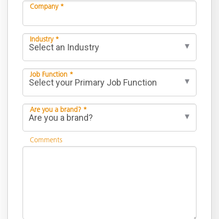
Company *
Industry *
Job Function *
Are you a brand? *
Comments