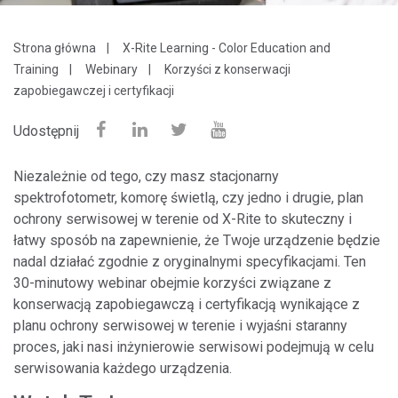
Strona główna
X-Rite Learning - Color Education and
Training
Webinary
Korzyści z konserwacji
zapobiegawczej i certyfikacji
Udostępnij
Niezależnie od tego, czy masz stacjonarny
spektrofotometr, komorę świetlą, czy jedno i drugie, plan
ochrony serwisowej w terenie od X-Rite to skuteczny i
łatwy sposób na zapewnienie, że Twoje urządzenie będzie
nadal działać zgodnie z oryginalnymi specyfikacjami. Ten
30-minutowy webinar obejmie korzyści związane z
konserwacją zapobiegawczą i certyfikacją wynikające z
planu ochrony serwisowej w terenie i wyjaśni staranny
proces, jaki nasi inżynierowie serwisowi podejmują w celu
serwisowania każdego urządzenia.