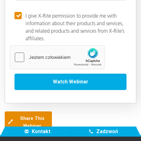
I give X-Rite permission to provide me with
information about their products and services,
and related products and services from X-Rite’s
affiliates.
Share This
🔗
Webinar
Kontakt
Zadzwoń