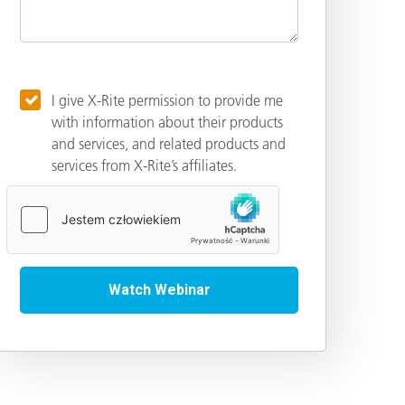
I give X-Rite permission to provide me
with information about their products
and services, and related products and
services from X-Rite’s affiliates.