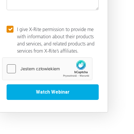
I give X-Rite permission to provide me
with information about their products
and services, and related products and
services from X-Rite’s affiliates.