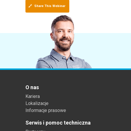
🔗
Share This Webinar
O nas
Kariera
Lokalizacje
Informacje prasowe
Serwis i pomoc techniczna