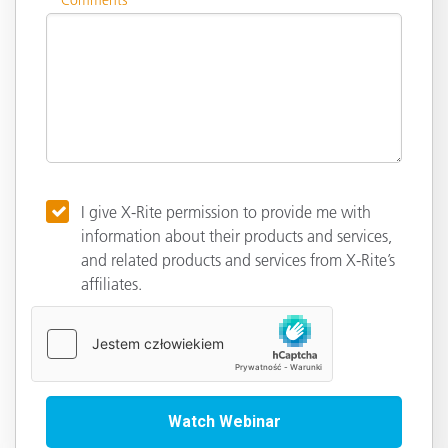
I give X-Rite permission to provide me with
information about their products and services,
and related products and services from X-Rite’s
affiliates.