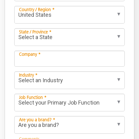
Country / Region *
State / Province *
Company *
Industry *
Job Function *
Are you a brand? *
Comments