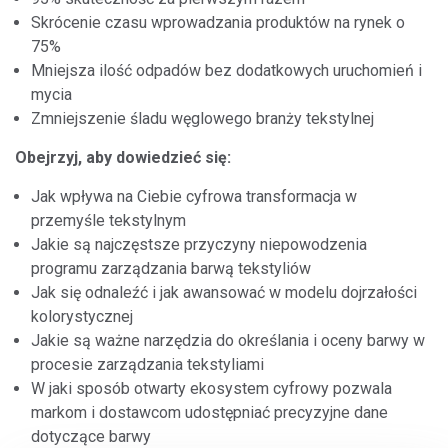
Skrócenie czasu wprowadzania produktów na rynek o
75%
Mniejsza ilość odpadów bez dodatkowych uruchomień i
mycia
Zmniejszenie śladu węglowego branży tekstylnej
Obejrzyj, aby dowiedzieć się:
Jak wpływa na Ciebie cyfrowa transformacja w
przemyśle tekstylnym
Jakie są najczęstsze przyczyny niepowodzenia
programu zarządzania barwą tekstyliów
Jak się odnaleźć i jak awansować w modelu dojrzałości
kolorystycznej
Jakie są ważne narzędzia do określania i oceny barwy w
procesie zarządzania tekstyliami
W jaki sposób otwarty ekosystem cyfrowy pozwala
markom i dostawcom udostępniać precyzyjne dane
dotyczące barwy