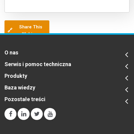
Share This
🔗
Webinar
O nas
Serwis i pomoc techniczna
Produkty
Baza wiedzy
Pozostałe treści