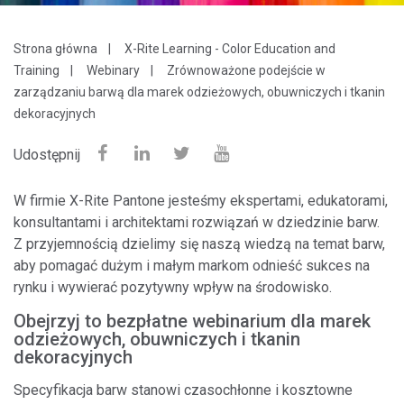
Strona główna
X-Rite Learning - Color Education and
Training
Webinary
Zrównoważone podejście w
zarządzaniu barwą dla marek odzieżowych, obuwniczych i tkanin
dekoracyjnych
Udostępnij
W firmie X-Rite Pantone jesteśmy ekspertami, edukatorami,
konsultantami i architektami rozwiązań w dziedzinie barw.
Z przyjemnością dzielimy się naszą wiedzą na temat barw,
aby pomagać dużym i małym markom odnieść sukces na
rynku i wywierać pozytywny wpływ na środowisko.
Obejrzyj to bezpłatne webinarium dla marek
odzieżowych, obuwniczych i tkanin
dekoracyjnych
Specyfikacja barw stanowi czasochłonne i kosztowne