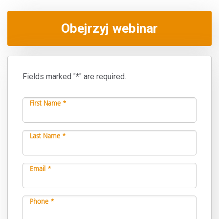
Obejrzyj webinar
Fields marked "*" are required.
First Name *
Last Name *
Email *
Phone *