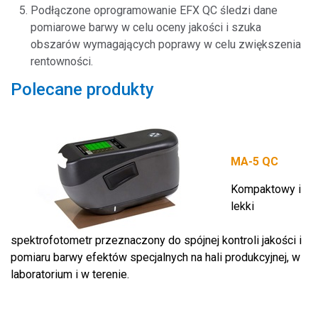
Podłączone oprogramowanie EFX QC śledzi dane
pomiarowe barwy w celu oceny jakości i szuka
obszarów wymagających poprawy w celu zwiększenia
rentowności.
Polecane produkty
MA-5 QC
Kompaktowy i
lekki
spektrofotometr przeznaczony do spójnej kontroli jakości i
pomiaru barwy efektów specjalnych na hali produkcyjnej, w
laboratorium i w terenie.