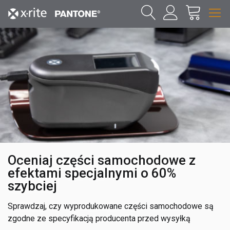
Oceniaj części samochodowe z
efektami specjalnymi o 60%
szybciej
Sprawdzaj, czy wyprodukowane części samochodowe są
zgodne ze specyfikacją producenta przed wysyłką