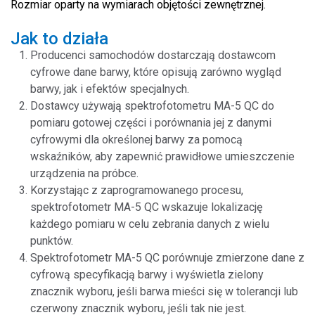
Rozmiar oparty na wymiarach objętości zewnętrznej.
Jak to działa
Producenci samochodów dostarczają dostawcom
cyfrowe dane barwy, które opisują zarówno wygląd
barwy, jak i efektów specjalnych.
Dostawcy używają spektrofotometru MA-5 QC do
pomiaru gotowej części i porównania jej z danymi
cyfrowymi dla określonej barwy za pomocą
wskaźników, aby zapewnić prawidłowe umieszczenie
urządzenia na próbce.
Korzystając z zaprogramowanego procesu,
spektrofotometr MA-5 QC wskazuje lokalizację
każdego pomiaru w celu zebrania danych z wielu
punktów.
Spektrofotometr MA-5 QC porównuje zmierzone dane z
cyfrową specyfikacją barwy i wyświetla zielony
znacznik wyboru, jeśli barwa mieści się w tolerancji lub
czerwony znacznik wyboru, jeśli tak nie jest.