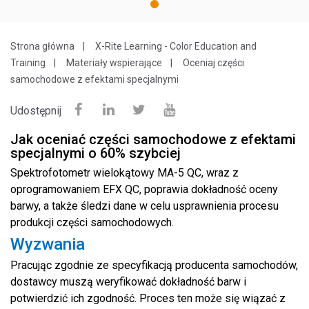
1
Strona główna
X-Rite Learning - Color Education and
Training
Materiały wspierające
Oceniaj części
samochodowe z efektami specjalnymi
Udostępnij
Jak oceniać części samochodowe z efektami
specjalnymi o 60% szybciej
Spektrofotometr wielokątowy MA-5 QC, wraz z
oprogramowaniem EFX QC, poprawia dokładność oceny
barwy, a także śledzi dane w celu usprawnienia procesu
produkcji części samochodowych.
Wyzwania
Pracując zgodnie ze specyfikacją producenta samochodów,
dostawcy muszą weryfikować dokładność barw i
potwierdzić ich zgodność. Proces ten może się wiązać z