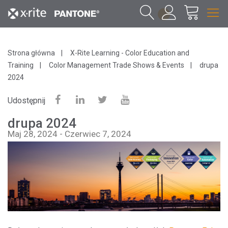
1
Strona główna
X-Rite Learning - Color Education and
Training
Color Management Trade Shows & Events
drupa
2024
Udostępnij
drupa 2024
Maj 28, 2024 - Czerwiec 7, 2024