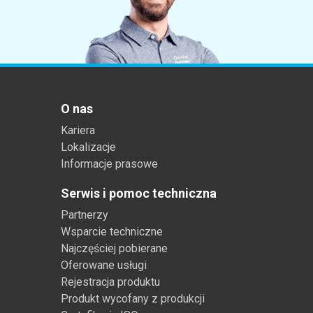
O nas
Kariera
Lokalizacje
Informacje prasowe
Serwis i pomoc techniczna
Partnerzy
Wsparcie techniczne
Najczęściej pobierane
Oferowane usługi
Rejestracja produktu
Produkt wycofany z produkcji