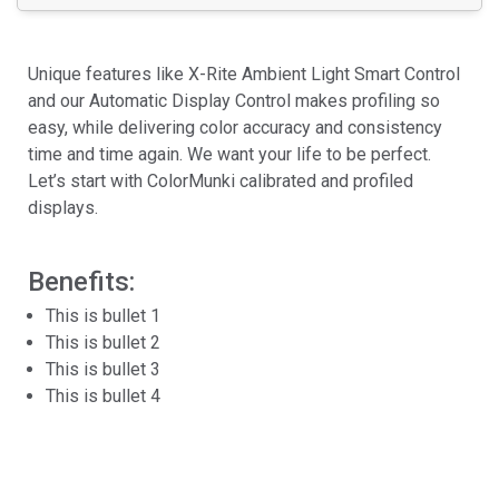
Unique features like X-Rite Ambient Light Smart Control
and our Automatic Display Control makes profiling so
easy, while delivering color accuracy and consistency
time and time again. We want your life to be perfect.
Let’s start with ColorMunki calibrated and profiled
displays.
Benefits:
This is bullet 1
This is bullet 2
This is bullet 3
This is bullet 4