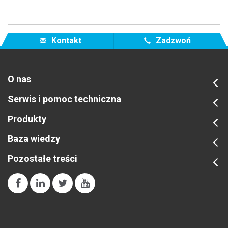
Kontakt
Zadzwoń
O nas
Serwis i pomoc techniczna
Produkty
Baza wiedzy
Pozostałe treści