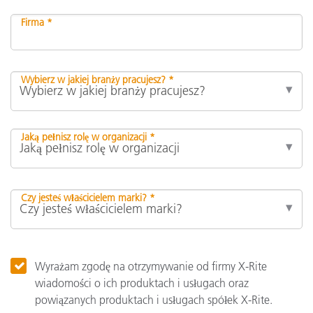
Firma *
Wybierz w jakiej branży pracujesz? *
Jaką pełnisz rolę w organizacji *
Czy jesteś właścicielem marki? *
Wyrażam zgodę na otrzymywanie od firmy X-Rite
wiadomości o ich produktach i usługach oraz
powiązanych produktach i usługach spółek X-Rite.