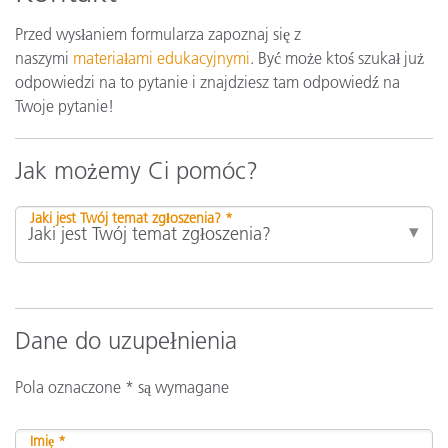
Przed wysłaniem formularza zapoznaj się z
naszymi
materiałami edukacyjnymi
. Być może ktoś szukał już
odpowiedzi na to pytanie i znajdziesz tam odpowiedź na
Twoje pytanie!
Jak możemy Ci pomóc?
Jaki jest Twój temat zgłoszenia? *
Dane do uzupełnienia
Pola oznaczone * są wymagane
Imię *