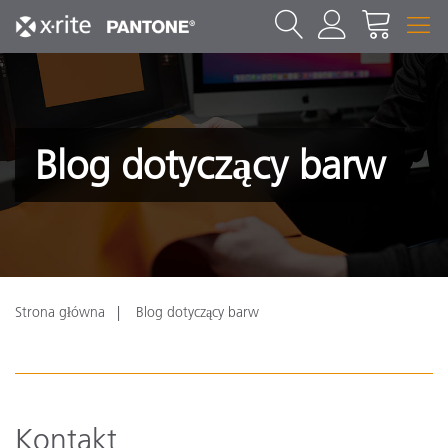
Blog dotyczący barw
Strona główna
Blog dotyczący barw
Kontakt