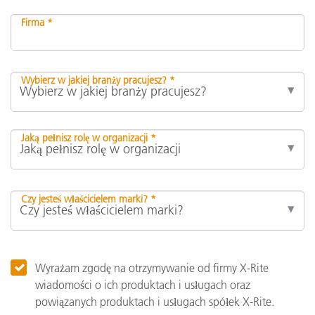
Firma *
Wybierz w jakiej branży pracujesz? *
Jaką pełnisz rolę w organizacji *
Czy jesteś właścicielem marki? *
Wyrażam zgodę na otrzymywanie od firmy X-Rite
wiadomości o ich produktach i usługach oraz
powiązanych produktach i usługach spółek X-Rite.