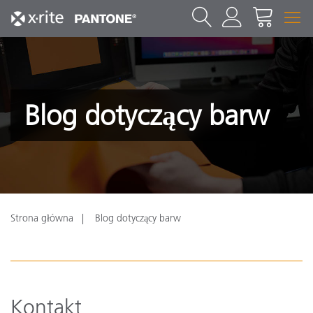
Blog dotyczący barw
Strona główna
Blog dotyczący barw
Kontakt