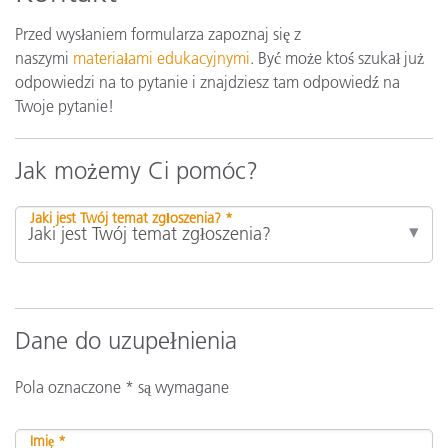
Przed wysłaniem formularza zapoznaj się z
naszymi
materiałami edukacyjnymi
. Być może ktoś szukał już
odpowiedzi na to pytanie i znajdziesz tam odpowiedź na
Twoje pytanie!
Jak możemy Ci pomóc?
Jaki jest Twój temat zgłoszenia? *
Dane do uzupełnienia
Pola oznaczone * są wymagane
Imię *