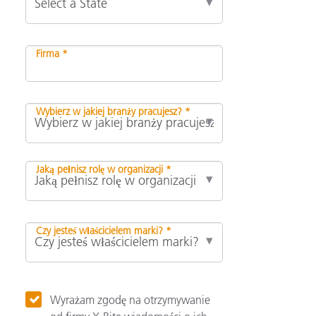
Firma *
Wybierz w jakiej branży pracujesz? *
Jaką pełnisz rolę w organizacji *
Czy jesteś właścicielem marki? *
Wyrażam zgodę na otrzymywanie