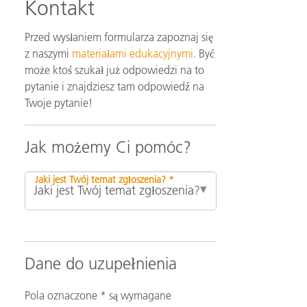
Kontakt
Przed wysłaniem formularza zapoznaj się
z naszymi
materiałami edukacyjnymi
. Być
może ktoś szukał już odpowiedzi na to
pytanie i znajdziesz tam odpowiedź na
Twoje pytanie!
Jak możemy Ci pomóc?
Jaki jest Twój temat zgłoszenia? *
Dane do uzupełnienia
Pola oznaczone * są wymagane