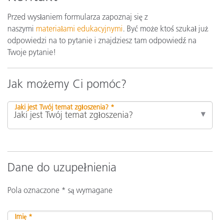
Przed wysłaniem formularza zapoznaj się z
naszymi
materiałami edukacyjnymi
. Być może ktoś szukał już
odpowiedzi na to pytanie i znajdziesz tam odpowiedź na
Twoje pytanie!
Jak możemy Ci pomóc?
Jaki jest Twój temat zgłoszenia? *
Dane do uzupełnienia
Pola oznaczone * są wymagane
Imię *