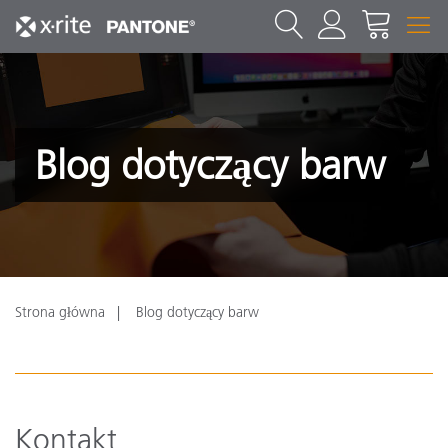
Blog dotyczący barw
Strona główna
Blog dotyczący barw
Kontakt