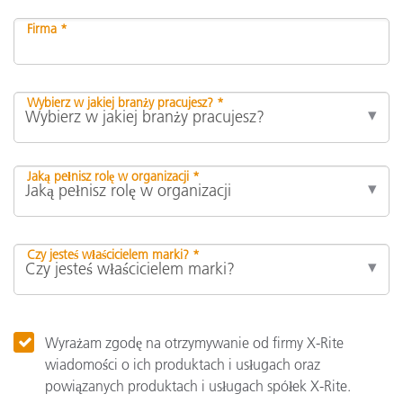
Firma *
Wybierz w jakiej branży pracujesz? *
Jaką pełnisz rolę w organizacji *
Czy jesteś właścicielem marki? *
Wyrażam zgodę na otrzymywanie od firmy X-Rite
wiadomości o ich produktach i usługach oraz
powiązanych produktach i usługach spółek X-Rite.