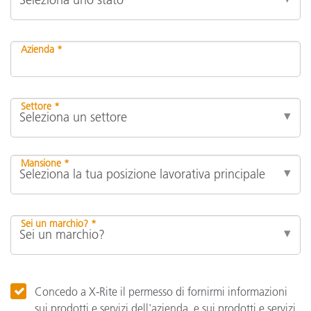
Azienda *
Settore *
Mansione *
Sei un marchio? *
Concedo a X-Rite il permesso di fornirmi informazioni
sui prodotti e servizi dell'azienda, e sui prodotti e servizi