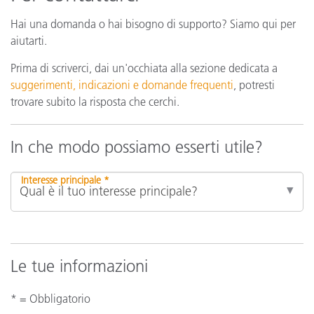
Hai una domanda o hai bisogno di supporto? Siamo qui per
aiutarti.
Prima di scriverci, dai un'occhiata alla sezione dedicata a
suggerimenti, indicazioni e domande frequenti
, potresti
trovare subito la risposta che cerchi.
In che modo possiamo esserti utile?
Interesse principale *
Le tue informazioni
* = Obbligatorio