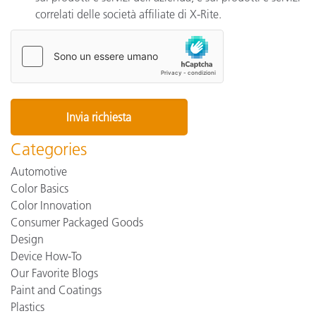
correlati delle società affiliate di X-Rite.
Categories
Automotive
Color Basics
Color Innovation
Consumer Packaged Goods
Design
Device How-To
Our Favorite Blogs
Paint and Coatings
Plastics