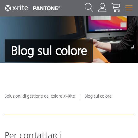
Blog sul colore
Soluzioni di gestione del colore X-Rite
Blog sul colore
Per contattarci