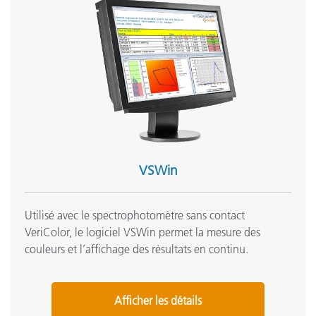
VSWin
Utilisé avec le spectrophotomètre sans contact
VeriColor, le logiciel VSWin permet la mesure des
couleurs et l’affichage des résultats en continu.
Afficher les détails