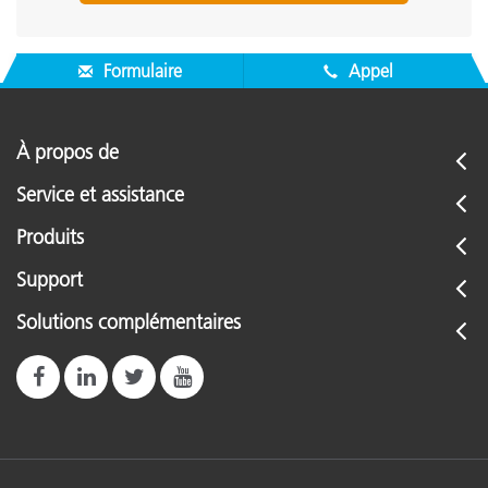
Formulaire
Appel
À propos de
Service et assistance
Produits
Support
Solutions complémentaires