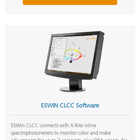
ESWIN CLCC Software
ESWin CLCC connects with X-Rite inline
spectrophotometers to monitor color and make