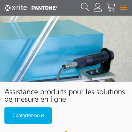
Assistance produits pour les solutions
de mesure en ligne
Contactez-nous