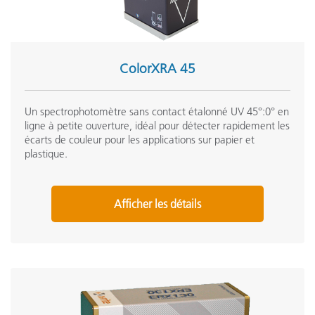
ColorXRA 45
Un spectrophotomètre sans contact étalonné UV 45°:0° en
ligne à petite ouverture, idéal pour détecter rapidement les
écarts de couleur pour les applications sur papier et
plastique.
Afficher les détails