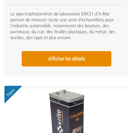
Le spectrophotomètre de laboratoire ERX31 d’X-Rite
permet de mesurer toute une série d’échantillons pour
l’industrie automobile, notamment des boutons, des
panneaux, du cuir, des feuilles plastiques, du métal, des
textiles, des tapis et plus encore.
Afficher les détails
New