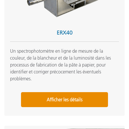
ERX40
Un spectrophotomètre en ligne de mesure de la
couleur, de la blancheur et de la luminosité dans les
processus de fabrication de la pâte à papier, pour
identifier et corriger précocement les éventuels
problèmes.
Afficher les détails