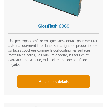
GlossFlash 6060
Un spectrophotomètre en ligne sans contact pour mesurer
automatiquement la brillance sur la ligne de production de
surfaces couchées comme le coil coating, les surfaces
métallisées polies, l’aluminium anodisé, les feuilles et
carreaux en plastique, et les éléments décoratifs de
façade.
Afficher les détails