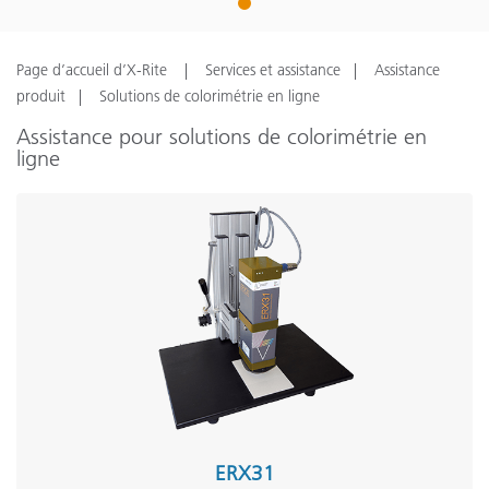
1
Page d’accueil d’X-Rite
Services et assistance
Assistance
produit
Solutions de colorimétrie en ligne
Assistance pour solutions de colorimétrie en
ligne
ERX31