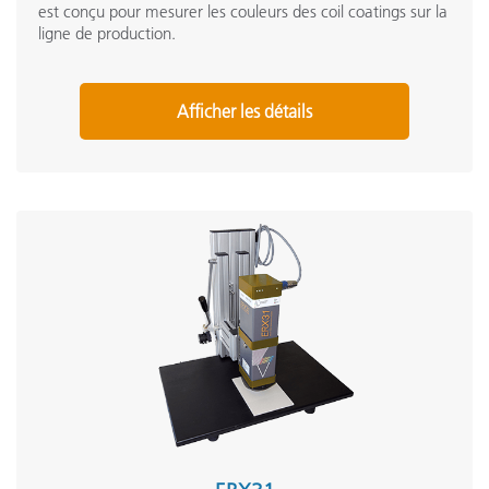
est conçu pour mesurer les couleurs des coil coatings sur la
ligne de production.
Afficher les détails