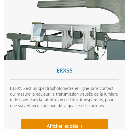
ERX55
L’ERX55 est un spectrophotomètre en ligne sans contact
qui mesure la couleur, la transmission visuelle de la lumière
et le haze dans la fabrication de films transparents, pour
une surveillance continue de la qualité des couleurs.
Afficher les détails