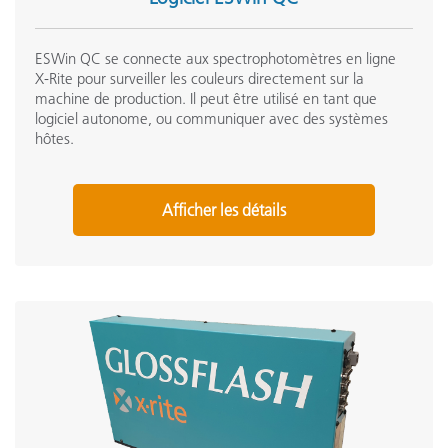
ESWin QC se connecte aux spectrophotomètres en ligne
X-Rite pour surveiller les couleurs directement sur la
machine de production. Il peut être utilisé en tant que
logiciel autonome, ou communiquer avec des systèmes
hôtes.
Afficher les détails