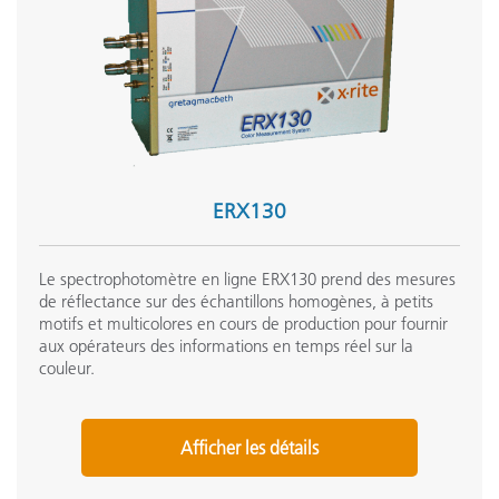
ERX130
Le spectrophotomètre en ligne ERX130 prend des mesures
de réflectance sur des échantillons homogènes, à petits
motifs et multicolores en cours de production pour fournir
aux opérateurs des informations en temps réel sur la
couleur.
Afficher les détails