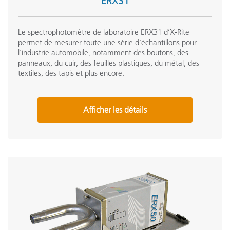
ERX31
Le spectrophotomètre de laboratoire ERX31 d’X-Rite
permet de mesurer toute une série d’échantillons pour
l’industrie automobile, notamment des boutons, des
panneaux, du cuir, des feuilles plastiques, du métal, des
textiles, des tapis et plus encore.
Afficher les détails