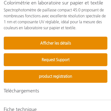
Colorimétrie en laboratoire sur papier et textile
Spectrophotomètre de paillasse compact 45:0 proposant de
nombreuses fonctions avec excellente résolution spectrale de
1 nm et composante UV réglable, idéal pour la mesure des
couleurs en laboratoire sur papier et textile.
Afficher les détails
Request Support
product registration
Téléchargements
Fiche technique