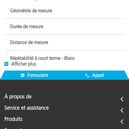
Géométrie de mesure
Durée de mesure
Distance de mesure
Répétabilité à court terme - Blanc
Afficher plus
Intervalle spectral
Formulaire
Appel
Plage spectrale
À propos de
Service et assistance
Produits