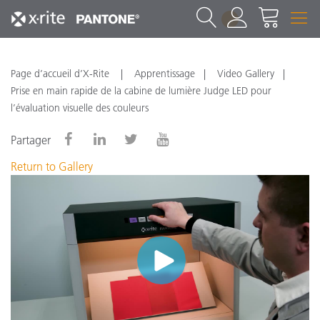
1
Page d’accueil d’X-Rite
Apprentissage
Video Gallery
Prise en main rapide de la cabine de lumière Judge LED pour
l’évaluation visuelle des couleurs
Partager
Return to Gallery