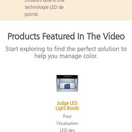
technologie LED de
pointe.
Products Featured In The Video
Start exploring to find the perfect solution to
help you manage color.
Judge LED
Light Booth
Pour
l’évaluation
LED des