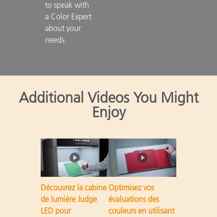
to speak with 
a Color Expert 
about your 
needs.

Additional Videos You Might
Enjoy
Découvrez la cabine
Optimisez vos
de lumière Judge
évaluations des
LED pour
couleurs en utilisant