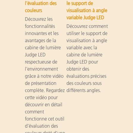
l’évaluation des
le support de
couleurs
visualisation à angle
variable Judge LED
Découvrez les
fonctionnalités
Découvrez comment
innovantes et les
utiliser le support de
avantages de la
visualisation à angle
cabine de lumière
variable avec la
Judge LED
cabine de lumière
respectueuse de
Judge LED pour
l’environnement
obtenir des
grâce à notre vidéo
évaluations précises
de présentation
des couleurs sous
complète. Regardez
différents angles.
cette vidéo pour
découvrir en détail
comment
fonctionne cet outil
d’évaluation des
couleurs doté d’une