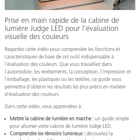
Prise en main rapide de la cabine de
lumière Judge LED pour l’évaluation
visuelle des couleurs
Regardez cette vidéo pour comprendre les fonctions et
caractéristiques de base de cet outil indispensable à
l’évaluation des couleurs. Que vous travailliez dans
l’automobile, les revêtements, la conception, l’impression et
l’emballage, les plastiques ou les textiles, ce guide vous
permettra d’obtenir les résultats les plus précis en matière
d’évaluation des couleurs.
Dans cette vidéo, vous apprendrez à :
Mettre la cabine de lumière en marche :
un guide simple
pour allumer votre cabine de lumière Judge LED.
Comprendre les témoins lumineux :
découvrez la