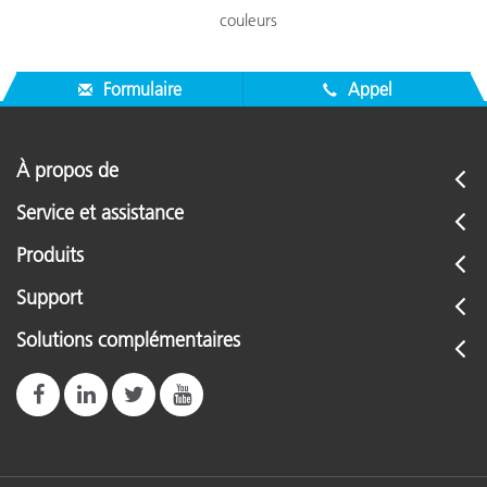
couleurs
Formulaire
Appel
À propos de
Service et assistance
Produits
Support
Solutions complémentaires