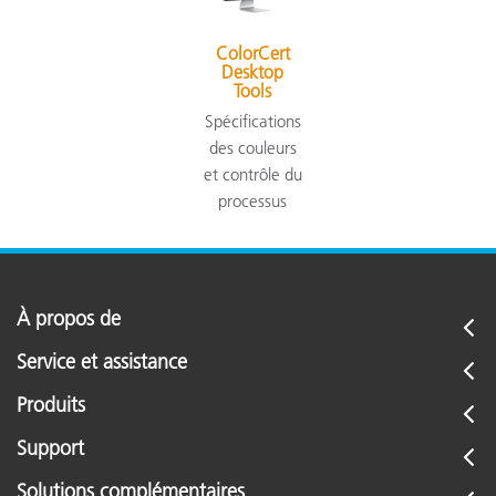
ColorCert
Desktop
Tools
Spécifications
des couleurs
et contrôle du
processus
À propos de
Service et assistance
Produits
Support
Solutions complémentaires