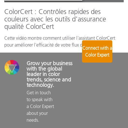
ColorCert : Contrôles rapides des
couleurs avec les outils d'assurance
qualité ColorCert
Cette vidéo montre comment utiliser l'assistant ColorCert
pour améliorer l'efficacité de votre flux de production.
Connect with a
Color Expert
Grow your business 
with the global 
leader in color 
trends, science and 
technology.
Get in touch 
to speak with 
a Color Expert 
about your 
needs.
