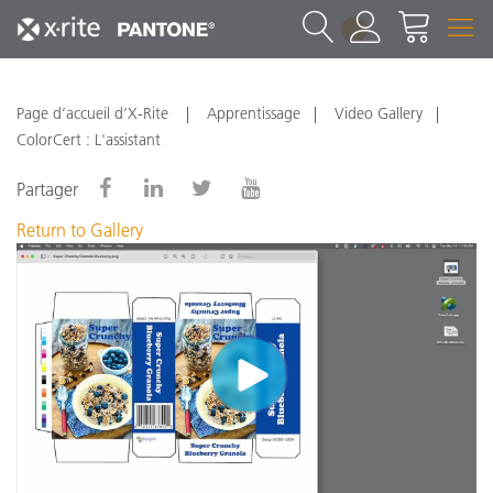
1
Page d’accueil d’X-Rite
Apprentissage
Video Gallery
ColorCert : L'assistant
Partager
Return to Gallery