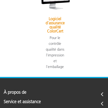
Logiciel
d'assurance
qualité
ColorCert
Pour le
contrôle
qualité dans
l'impression
et
l'emballage
À propos de
Service et assistance