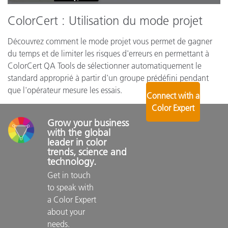
ColorCert : Utilisation du mode projet
Découvrez comment le mode projet vous permet de gagner
du temps et de limiter les risques d'erreurs en permettant à
ColorCert QA Tools de sélectionner automatiquement le
standard approprié à partir d'un groupe prédéfini pendant
que l'opérateur mesure les essais.
Connect with a
Color Expert
Grow your business 
with the global 
leader in color 
trends, science and 
technology.
Get in touch 
to speak with 
a Color Expert 
about your 
needs.
