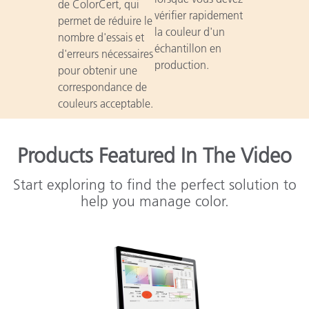
de ColorCert, qui
vérifier rapidement
permet de réduire le
la couleur d'un
nombre d'essais et
échantillon en
d'erreurs nécessaires
production.
pour obtenir une
correspondance de
couleurs acceptable.
Products Featured In The Video
Start exploring to find the perfect solution to
help you manage color.