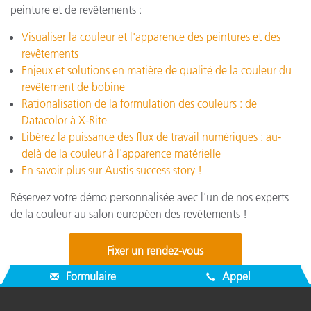
peinture et de revêtements :
Visualiser la couleur et l'apparence des peintures et des
revêtements
Enjeux et solutions en matière de qualité de la couleur du
revêtement de bobine
Rationalisation de la formulation des couleurs : de
Datacolor à X-Rite
Libérez la puissance des flux de travail numériques : au-
delà de la couleur à l'apparence matérielle
En savoir plus sur Austis success story !
Réservez votre démo personnalisée avec l'un de nos experts
de la couleur au salon européen des revêtements !
Fixer un rendez-vous
Formulaire
Appel