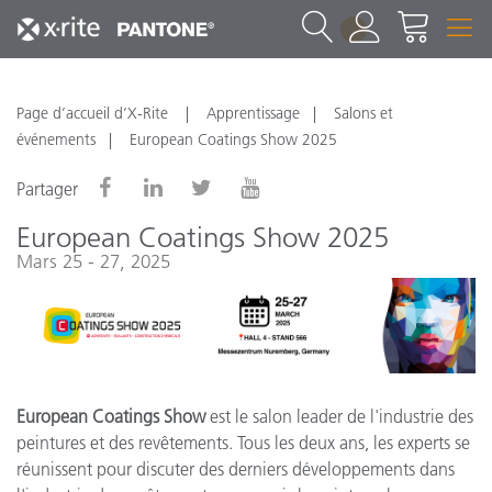
1
Page d’accueil d’X-Rite
Apprentissage
Salons et
événements
European Coatings Show 2025
Partager
European Coatings Show 2025
Mars 25 - 27, 2025
European Coatings Show
est le salon leader de l'industrie des
peintures et des revêtements. Tous les deux ans, les experts se
réunissent pour discuter des derniers développements dans