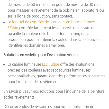
de mesure de 60 mm et d'un point de mesure de 30 mm
pour mesurer le revêtement de la bobine en laboratoire ou
sur la ligne de production, sans contact.
Le
logiciel de contrôle des couleurs en boucle fermée
ESWin
contrôle facilement les appareils de mesure et
surveille la couleur et le brillant tout au long de la
production pour maintenir la couleur dans la tolérance et
identifier les domaines à améliorer.
Solutions en vedette pour l'évaluation visuelle :
La cabine lumineuse
LED Judge
offre des évaluations
précises des couleurs avec sept sources lumineuses
personnalisables, garantissant des performances constantes
pour l'industrie des revêtements.
En savoir plus sur nos solutions pour l'industrie de la peinture
et des revêtements !
Découvrez plus de ressources pour votre application de