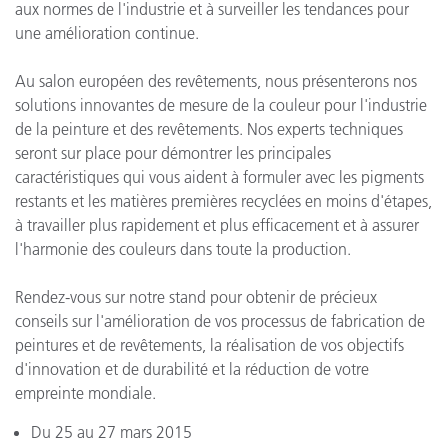
aux normes de l'industrie et à surveiller les tendances pour
une amélioration continue.
Au salon européen des revêtements, nous présenterons nos
solutions innovantes de mesure de la couleur pour l'industrie
de la peinture et des revêtements. Nos experts techniques
seront sur place pour démontrer les principales
caractéristiques qui vous aident à formuler avec les pigments
restants et les matières premières recyclées en moins d'étapes,
à travailler plus rapidement et plus efficacement et à assurer
l'harmonie des couleurs dans toute la production.
Rendez-vous sur notre stand pour obtenir de précieux
conseils sur l'amélioration de vos processus de fabrication de
peintures et de revêtements, la réalisation de vos objectifs
d'innovation et de durabilité et la réduction de votre
empreinte mondiale.
Du 25 au 27 mars 2015