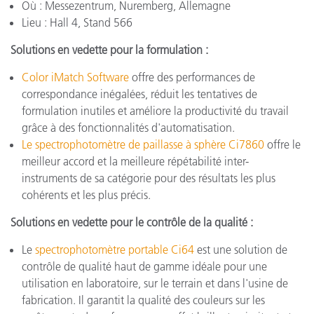
Où : Messezentrum, Nuremberg, Allemagne
Lieu : Hall 4, Stand 566
Solutions en vedette pour la formulation :
Color iMatch Software
offre des performances de
correspondance inégalées, réduit les tentatives de
formulation inutiles et améliore la productivité du travail
grâce à des fonctionnalités d'automatisation.
Le spectrophotomètre de paillasse à sphère Ci7860
offre le
meilleur accord et la meilleure répétabilité inter-
instruments de sa catégorie pour des résultats les plus
cohérents et les plus précis.
Solutions en vedette pour le contrôle de la qualité :
Le
spectrophotomètre portable Ci64
est une solution de
contrôle de qualité haut de gamme idéale pour une
utilisation en laboratoire, sur le terrain et dans l'usine de
fabrication. Il garantit la qualité des couleurs sur les