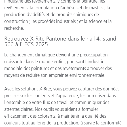
l'industrie des revêtements, y compris la peinture, les
revêtements, la formulation d'adhésifs et de mastics ; la
production d'additifs et de produits chimiques de
construction ; les procédés industriels ; et la science et la
recherche.
Retrouvez X-Rite Pantone dans le hall 4, stand
566 à l' ECS 2025
Le changement climatique devient une préoccupation
croissante dans le monde entier, poussant l'industrie
mondiale des peintures et des revêtements à trouver des
moyens de réduire son empreinte environnementale.
Avec les solutions X-Rite, vous pouvez capturer des données
précises sur les couleurs et l'apparence, les numériser dans
l'ensemble de votre flux de travail et communiquer des
attentes claires. Nos outils vous aident à formuler
efficacement des colorants, à maintenir la qualité des
couleurs tout au long de la production, à suivre la conformité