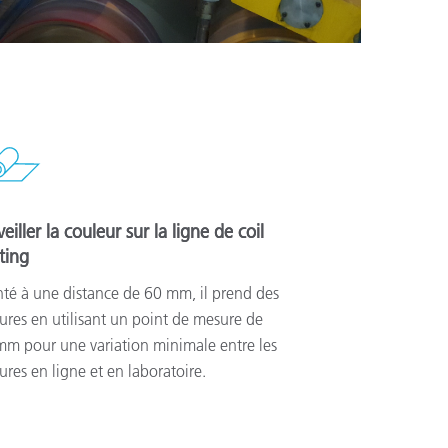
eiller la couleur sur la ligne de coil
ting
té à une distance de 60 mm, il prend des
res en utilisant un point de mesure de
m pour une variation minimale entre les
res en ligne et en laboratoire.