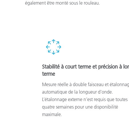
également être monté sous le rouleau.
Stabilité à court terme et précision à lo
terme
Mesure réelle à double faisceau et étalonna
automatique de la longueur d’onde.
L’étalonnage externe n’est requis que toutes 
quatre semaines pour une disponibilité
maximale.