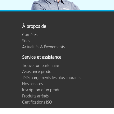
À propos de
Carrières
Sites
Actualités & Événements
Service et assistance
Trouver un partenaire
Assistance produit
Téléchargements les plus courants
Nos services
Inscription d’un produit
Produits arrêtés
Certifications ISO