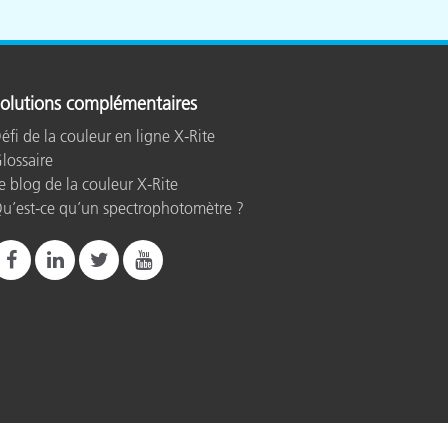
olutions complémentaires
éfi de la couleur en ligne X-Rite
lossaire
e blog de la couleur X-Rite
u’est-ce qu’un spectrophotomètre ?