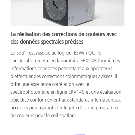
La réalisation des corrections de couleurs avec
des données spectrales précises
Lorsqu’il est associé au logiciel ESWin QC, le
spectrophotomètre en laboratoire ERX145 fournit des
informations concrètes permettant aux opérateurs
d’effectuer des corrections colorimétriques avisées. Il
offre une excellente corrélation avec le
spectrophotomètre en ligne ERX145 et une évaluation
objective conformément aux standards internationaux
acceptés pour garantir l’intégrité de votre programme
de couleurs pour le coil coating.