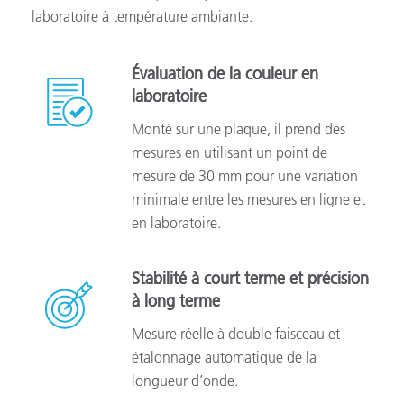
laboratoire à température ambiante.
Évaluation de la couleur en
laboratoire
Monté sur une plaque, il prend des
mesures en utilisant un point de
mesure de 30 mm pour une variation
minimale entre les mesures en ligne et
en laboratoire.
Stabilité à court terme et précision
à long terme
Mesure réelle à double faisceau et
étalonnage automatique de la
longueur d’onde.