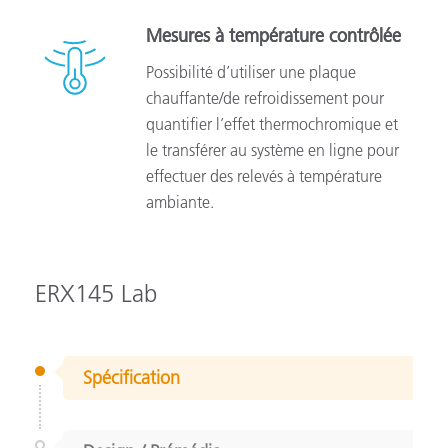
Mesures à température contrôlée
Possibilité d’utiliser une plaque
chauffante/de refroidissement pour
quantifier l’effet thermochromique et
le transférer au système en ligne pour
effectuer des relevés à température
ambiante.
ERX145 Lab
Spécification