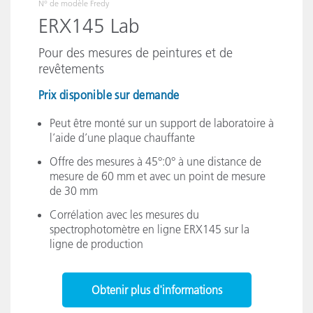
N° de modèle
Fredy
ERX145 Lab
Pour des mesures de peintures et de
revêtements
Prix disponible sur demande
Peut être monté sur un support de laboratoire à
l’aide d’une plaque chauffante
Offre des mesures à 45°:0° à une distance de
mesure de 60 mm et avec un point de mesure
de 30 mm
Corrélation avec les mesures du
spectrophotomètre en ligne ERX145 sur la
ligne de production
Obtenir plus d'informations