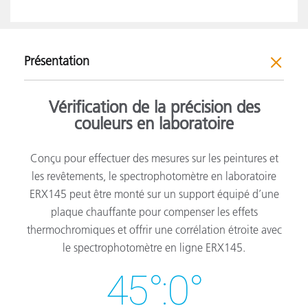
Présentation
Vérification de la précision des
couleurs en laboratoire
Conçu pour effectuer des mesures sur les peintures et
les revêtements, le spectrophotomètre en laboratoire
ERX145 peut être monté sur un support équipé d’une
plaque chauffante pour compenser les effets
thermochromiques et offrir une corrélation étroite avec
le spectrophotomètre en ligne ERX145.
45°:0°