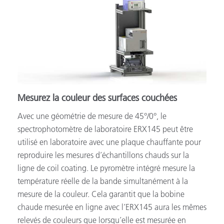
Mesurez la couleur des surfaces couchées
Avec une géométrie de mesure de 45°/0°, le
spectrophotomètre de laboratoire ERX145 peut être
utilisé en laboratoire avec une plaque chauffante pour
reproduire les mesures d’échantillons chauds sur la
ligne de coil coating. Le pyromètre intégré mesure la
température réelle de la bande simultanément à la
mesure de la couleur. Cela garantit que la bobine
chaude mesurée en ligne avec l’ERX145 aura les mêmes
relevés de couleurs que lorsqu’elle est mesurée en