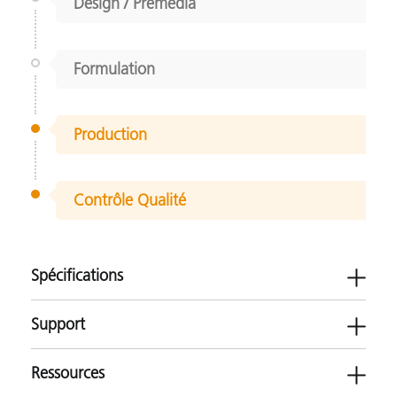
Design / Prémédia
Formulation
Production
Contrôle Qualité
Spécifications
Support
Ressources