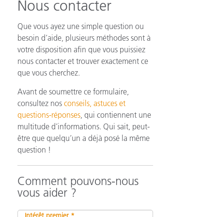
Nous contacter
Que vous ayez une simple question ou
besoin d’aide, plusieurs méthodes sont à
n
votre disposition afin que vous puissiez
nous contacter et trouver exactement ce
que vous cherchez.
Avant de soumettre ce formulaire,
consultez nos
conseils, astuces et
questions-réponses
, qui contiennent une
multitude d’informations. Qui sait, peut-
être que quelqu’un a déjà posé la même
question !
Comment pouvons-nous
vous aider ?
Intérêt premier *