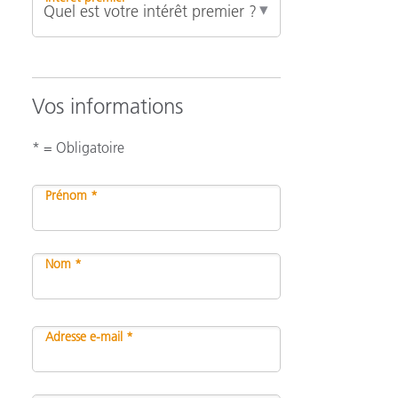
Vos informations
* = Obligatoire
Prénom *
Nom *
Adresse e-mail *