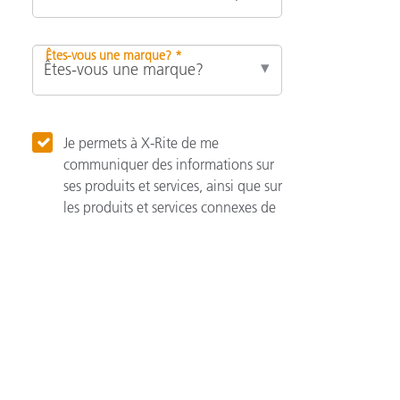
Êtes-vous une marque? *
Je permets à X-Rite de me
communiquer des informations sur
ses produits et services, ainsi que sur
les produits et services connexes de
ses associés.