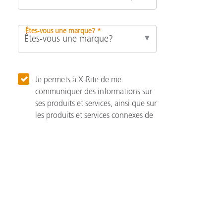
Êtes-vous une marque? *
Je permets à X-Rite de me
communiquer des informations sur
ses produits et services, ainsi que sur
les produits et services connexes de
ses associés.