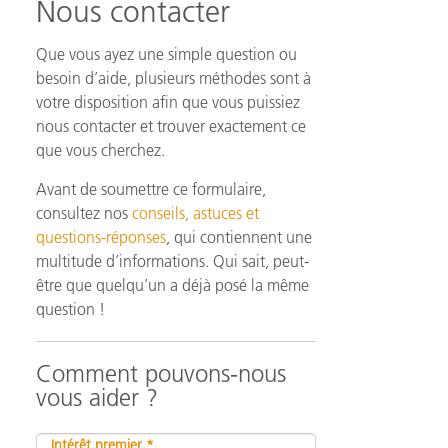
Nous contacter
Que vous ayez une simple question ou
besoin d’aide, plusieurs méthodes sont à
n
votre disposition afin que vous puissiez
nous contacter et trouver exactement ce
que vous cherchez.
Avant de soumettre ce formulaire,
consultez nos
conseils, astuces et
questions-réponses
, qui contiennent une
multitude d’informations. Qui sait, peut-
être que quelqu’un a déjà posé la même
question !
Comment pouvons-nous
vous aider ?
Intérêt premier *