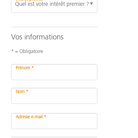
Vos informations
* = Obligatoire
Prénom *
Nom *
Adresse e-mail *