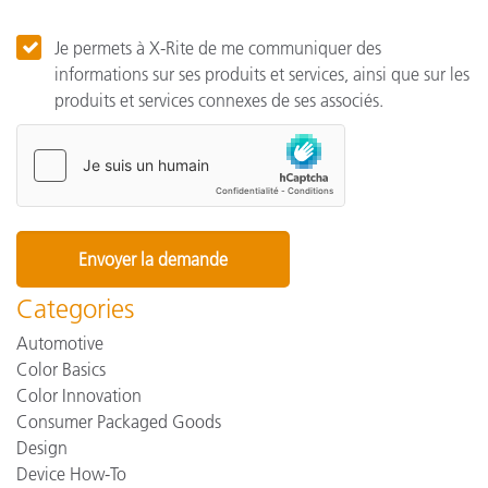
Je permets à X-Rite de me communiquer des
informations sur ses produits et services, ainsi que sur les
produits et services connexes de ses associés.
Categories
Automotive
Color Basics
Color Innovation
Consumer Packaged Goods
Design
Device How-To