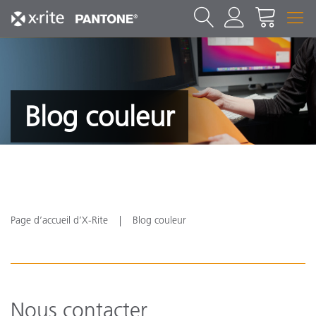
Blog couleur
Page d’accueil d’X-Rite
Blog couleur
Nous contacter