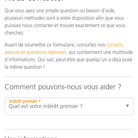
Que vous ayez une simple question ou besoin d’aide,
plusieurs méthodes sont à votre disposition afin que vous
puissiez nous contacter et trouver exactement ce que vous
cherchez.
Avant de soumettre ce formulaire, consultez nos
conseils,
astuces et questions-réponses
, qui contiennent une multitude
d’informations. Qui sait, peut-être que quelqu’un a déjà posé
la même question !
Comment pouvons-nous vous aider ?
Intérêt premier *