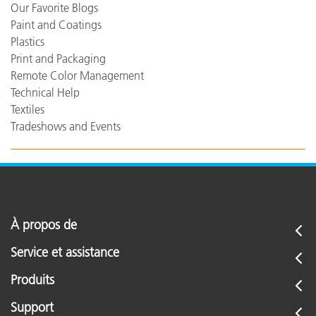
Our Favorite Blogs
Paint and Coatings
Plastics
Print and Packaging
Remote Color Management
Technical Help
Textiles
Tradeshows and Events
À propos de
Service et assistance
Produits
Support