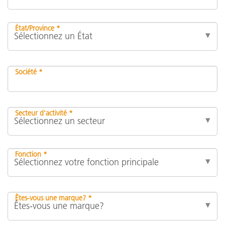
État/Province *
Société *
Secteur d’activité *
Fonction *
Êtes-vous une marque? *