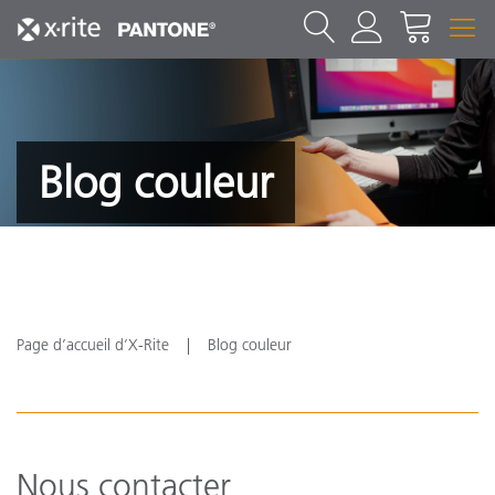
Blog couleur
Page d’accueil d’X-Rite
Blog couleur
Nous contacter