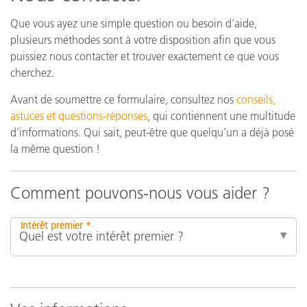
Que vous ayez une simple question ou besoin d’aide,
plusieurs méthodes sont à votre disposition afin que vous
puissiez nous contacter et trouver exactement ce que vous
cherchez.
Avant de soumettre ce formulaire, consultez nos
conseils,
astuces et questions-réponses
, qui contiennent une multitude
d’informations. Qui sait, peut-être que quelqu’un a déjà posé
la même question !
Comment pouvons-nous vous aider ?
Intérêt premier *