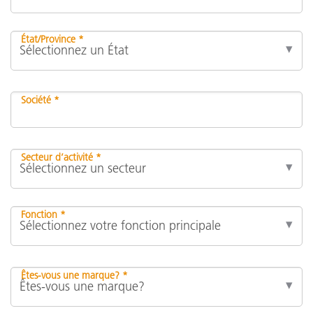
État/Province *
Société *
Secteur d’activité *
Fonction *
Êtes-vous une marque? *