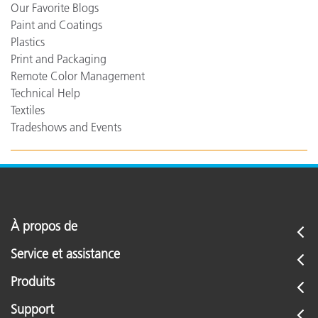
Our Favorite Blogs
Paint and Coatings
Plastics
Print and Packaging
Remote Color Management
Technical Help
Textiles
Tradeshows and Events
À propos de
Service et assistance
Produits
Support