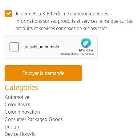
Je permets à X-Rite de me communiquer des
informations sur ses produits et services, ainsi que sur les
produits et services connexes de ses associés.
Categories
Automotive
Color Basics
Color Innovation
Consumer Packaged Goods
Design
Device How-To